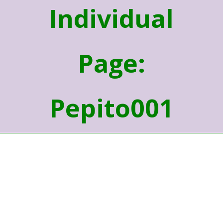
Individual
Page:
Pepito001