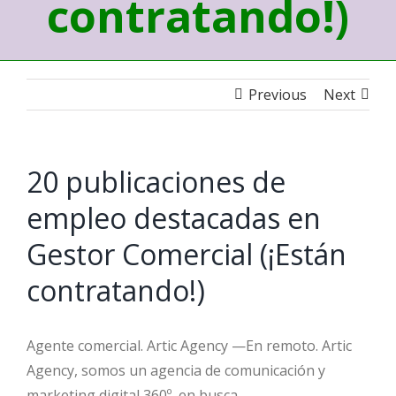
contratando!)
Previous
Next
20 publicaciones de
empleo destacadas en
Gestor Comercial (¡Están
contratando!)
Agente comercial. Artic Agency —En remoto. Artic
Agency, somos un agencia de comunicación y
marketing digital 360º, en busca …