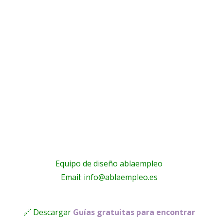
Equipo de diseño ablaempleo
Email: info@ablaempleo.es
🔗 Descargar
Guías gratuitas para encontrar