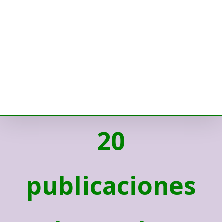
20
publicaciones