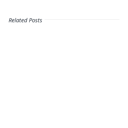
Related Posts