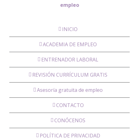
empleo
INICIO
ACADEMIA DE EMPLEO
ENTRENADOR LABORAL
REVISIÓN CURRÍCULUM GRATIS
Asesoría gratuita de empleo
CONTACTO
CONÓCENOS
POLÍTICA DE PRIVACIDAD