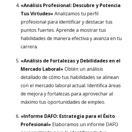
«Análisis Profesional: Descubre y Potencia
Tus Virtudes»
Analizamos tu perfil
profesional para identificar y destacar tus
puntos fuertes. Aprende a mostrar tus
habilidades de manera efectiva y avanza en tu
carrera.
«Análisis de Fortalezas y Debilidades en el
Mercado Laboral»
Obtén un análisis
detallado de cómo tus habilidades se alinean
con el mercado laboral actual. Identifica áreas
de mejora y fortalezas para aprovechar al
máximo tus oportunidades de empleo.
«Informe DAFO: Estrategia para el Éxito
Profesional»
Elaboramos un informe DAFO