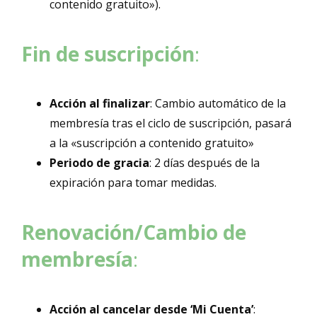
contenido gratuito»).
Fin de suscripción
:
Acción al finalizar
: Cambio automático de la
membresía tras el ciclo de suscripción, pasará
a la «suscripción a contenido gratuito»
Periodo de gracia
: 2 días después de la
expiración para tomar medidas.
Renovación/Cambio de
membresía
:
Acción al cancelar desde ‘Mi Cuenta’
: