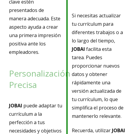
clave estén
presentados de
Si necesitas actualizar
manera adecuada. Este
tu currículum para
aspecto ayuda a crear
diferentes trabajos o a
una primera impresión
lo largo del tiempo,
positiva ante los
JOBAI
facilita esta
empleadores.
tarea. Puedes
proporcionar nuevos
Personalización
datos y obtener
Precisa
rápidamente una
versión actualizada de
tu currículum, lo que
JOBAI
puede adaptar tu
simplifica el proceso de
currículum a la
mantenerlo relevante.
perfección a tus
Recuerda, utilizar
JOBAI
necesidades y objetivos