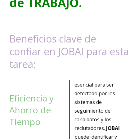
de TRABAJO
.
Beneficios clave de
confiar en JOBAI para esta
tarea:
esencial para ser
detectado por los
Eficiencia y
sistemas de
Ahorro de
seguimiento de
Tiempo
candidatos y los
reclutadores.
JOBAI
puede identificar y