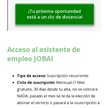
¡Tu próxima oportunidad
está a un clic de distancia!
Acceso al asistente de
empleo JOBAI
Tipo de acceso
: Suscripción recurrente.
Ciclo de suscripción
: Mensual (1 Mes
gratuito, 30 días desde tu alta, no se cobrará
NADA, pasado el mes se te da la elección de
abonar el servicio o pasará a la «suscripción a