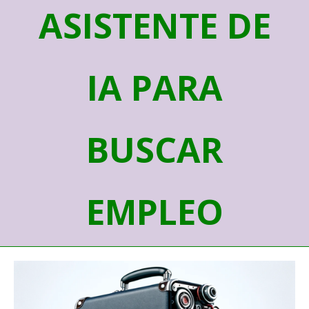
ASISTENTE DE
IA PARA
BUSCAR
EMPLEO