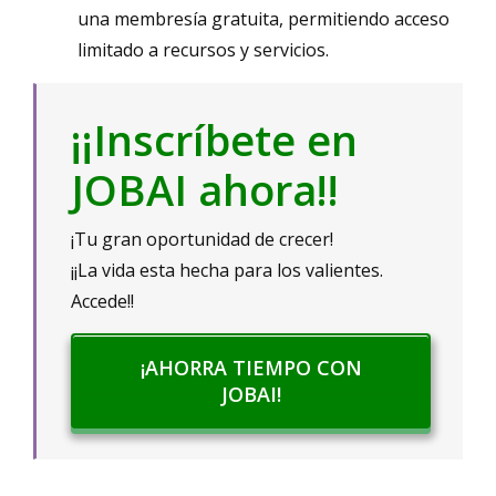
una membresía gratuita, permitiendo acceso
limitado a recursos y servicios.
¡¡Inscríbete en
JOBAI ahora!!
¡Tu gran oportunidad de crecer!
¡¡La vida esta hecha para los valientes.
Accede!!
¡AHORRA TIEMPO CON
JOBAI!