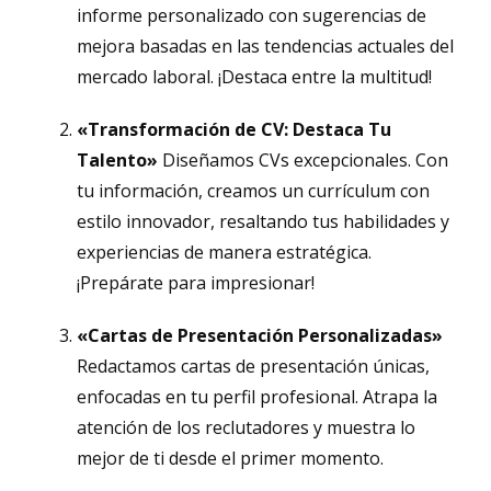
informe personalizado con sugerencias de
mejora basadas en las tendencias actuales del
mercado laboral. ¡Destaca entre la multitud!
«Transformación de CV: Destaca Tu
Talento»
Diseñamos CVs excepcionales. Con
tu información, creamos un currículum con
estilo innovador, resaltando tus habilidades y
experiencias de manera estratégica.
¡Prepárate para impresionar!
«Cartas de Presentación Personalizadas»
Redactamos cartas de presentación únicas,
enfocadas en tu perfil profesional. Atrapa la
atención de los reclutadores y muestra lo
mejor de ti desde el primer momento.