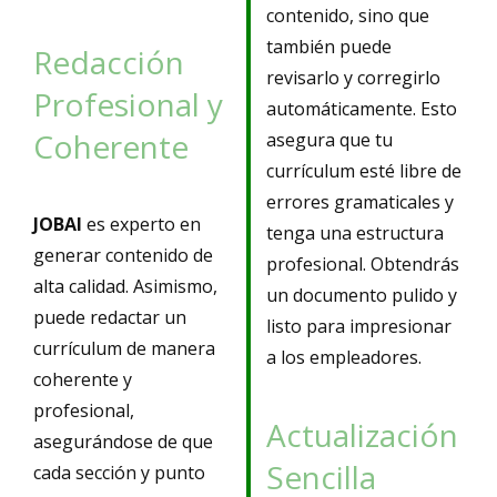
contenido, sino que
también puede
Redacción
revisarlo y corregirlo
Profesional y
automáticamente. Esto
Coherente
asegura que tu
currículum esté libre de
errores gramaticales y
JOBAI
es experto en
tenga una estructura
generar contenido de
profesional. Obtendrás
alta calidad. Asimismo,
un documento pulido y
puede redactar un
listo para impresionar
currículum de manera
a los empleadores.
coherente y
profesional,
Actualización
asegurándose de que
Sencilla
cada sección y punto