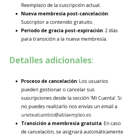
Reemplazo de la suscripción actual.
Nueva membresía post-cancelación
:
Suscriptor a contenido gratuito.
Periodo de gracia post-expiración
: 2 días
para transición a la nueva membresía.
Detalles adicionales
:
Proceso de cancelación
: Los usuarios
pueden gestionar o cancelar sus
suscripciones desde la sección ‘Mi Cuenta’. Si
no puedes realizarlo nos envías un email a
unetealcambio@ablaempleo.es
Transición a membresía gratuita
: En caso
de cancelación, se asignará automáticamente