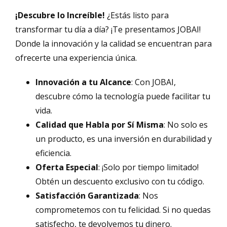
¡Descubre lo Increíble!
¿Estás listo para
transformar tu día a día? ¡Te presentamos JOBAI!
Donde la innovación y la calidad se encuentran para
ofrecerte una experiencia única.
Innovación a tu Alcance
: Con JOBAI,
descubre cómo la tecnología puede facilitar tu
vida.
Calidad que Habla por Sí Misma
: No solo es
un producto, es una inversión en durabilidad y
eficiencia.
Oferta Especial
: ¡Solo por tiempo limitado!
Obtén un descuento exclusivo con tu código.
Satisfacción Garantizada
: Nos
comprometemos con tu felicidad. Si no quedas
satisfecho, te devolvemos tu dinero.