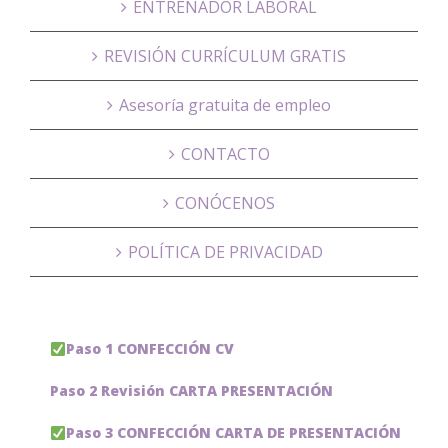
ENTRENADOR LABORAL
REVISIÓN CURRÍCULUM GRATIS
Asesoría gratuita de empleo
CONTACTO
CONÓCENOS
POLÍTICA DE PRIVACIDAD
Paso 1 CONFECCIÓN CV
Paso 2 Revisión CARTA PRESENTACIÓN
Paso 3 CONFECCIÓN CARTA DE PRESENTACIÓN