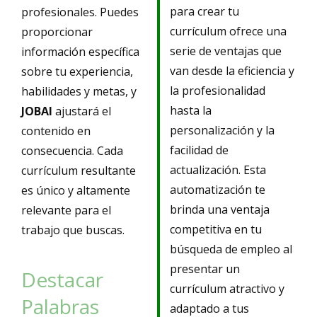
para crear tu
profesionales. Puedes
currículum ofrece una
proporcionar
serie de ventajas que
información específica
van desde la eficiencia y
sobre tu experiencia,
la profesionalidad
habilidades y metas, y
hasta la
JOBAI
ajustará el
personalización y la
contenido en
facilidad de
consecuencia. Cada
actualización. Esta
currículum resultante
automatización te
es único y altamente
brinda una ventaja
relevante para el
competitiva en tu
trabajo que buscas.
búsqueda de empleo al
presentar un
Destacar
currículum atractivo y
Palabras
adaptado a tus