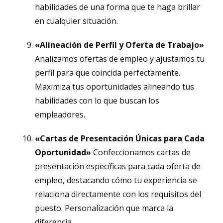
habilidades de una forma que te haga brillar
en cualquier situación.
«Alineación de Perfil y Oferta de Trabajo»
Analizamos ofertas de empleo y ajustamos tu
perfil para que coincida perfectamente.
Maximiza tus oportunidades alineando tus
habilidades con lo que buscan los
empleadores.
«Cartas de Presentación Únicas para Cada
Oportunidad»
Confeccionamos cartas de
presentación específicas para cada oferta de
empleo, destacando cómo tu experiencia se
relaciona directamente con los requisitos del
puesto. Personalización que marca la
diferencia.