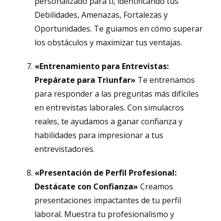
personalizado para ti, identificando tus
Debilidades, Amenazas, Fortalezas y
Oportunidades. Te guiamos en cómo superar
los obstáculos y maximizar tus ventajas.
«Entrenamiento para Entrevistas:
Prepárate para Triunfar»
Te entrenamos
para responder a las preguntas más difíciles
en entrevistas laborales. Con simulacros
reales, te ayudamos a ganar confianza y
habilidades para impresionar a tus
entrevistadores.
«Presentación de Perfil Profesional:
Destácate con Confianza»
Creamos
presentaciones impactantes de tu perfil
laboral. Muestra tu profesionalismo y