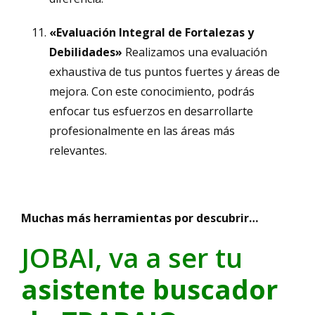
«Evaluación Integral de Fortalezas y
Debilidades»
Realizamos una evaluación
exhaustiva de tus puntos fuertes y áreas de
mejora. Con este conocimiento, podrás
enfocar tus esfuerzos en desarrollarte
profesionalmente en las áreas más
relevantes.
Muchas más herramientas por descubrir…
JOBAI, va a ser tu
asistente buscador