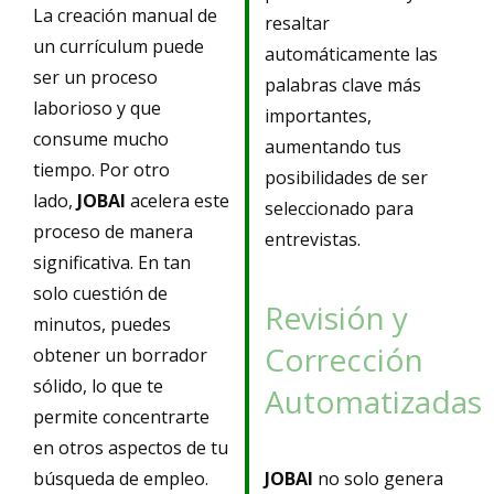
La creación manual de
resaltar
un currículum puede
automáticamente las
ser un proceso
palabras clave más
laborioso y que
importantes,
consume mucho
aumentando tus
tiempo. Por otro
posibilidades de ser
lado,
JOBAI
acelera este
seleccionado para
proceso de manera
entrevistas.
significativa. En tan
solo cuestión de
Revisión y
minutos, puedes
Corrección
obtener un borrador
sólido, lo que te
Automatizadas
permite concentrarte
en otros aspectos de tu
búsqueda de empleo.
JOBAI
no solo genera