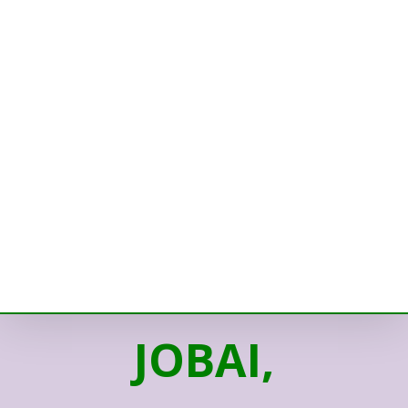
JOBAI,