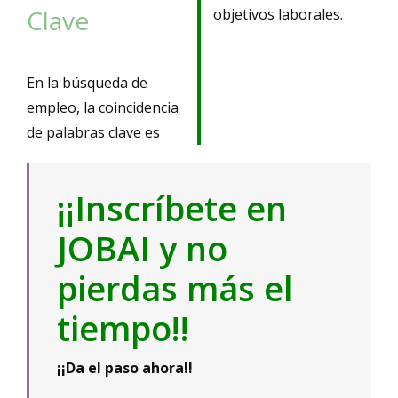
Clave
objetivos laborales.
En la búsqueda de
empleo, la coincidencia
de palabras clave es
¡¡Inscríbete en
JOBAI y no
pierdas más el
tiempo!!
¡¡Da el paso ahora!!