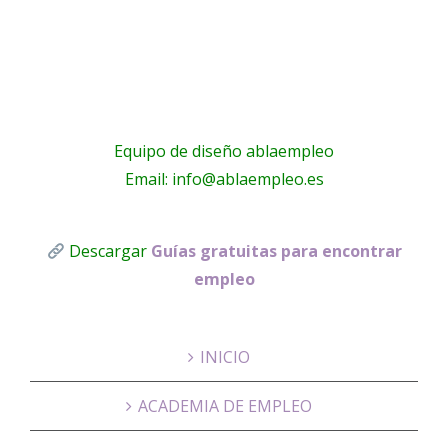
Equipo de diseño ablaempleo
Email: info@ablaempleo.es
Descargar
Guías gratuitas para encontrar
empleo
INICIO
ACADEMIA DE EMPLEO