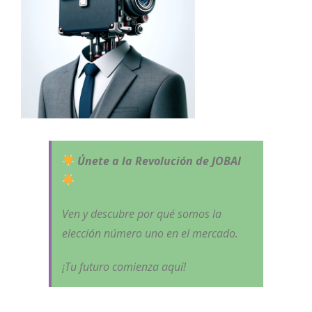
Únete a la Revolución de JOBAI
Ven y descubre por qué somos la
elección número uno en el mercado.
¡Tu futuro comienza aquí!