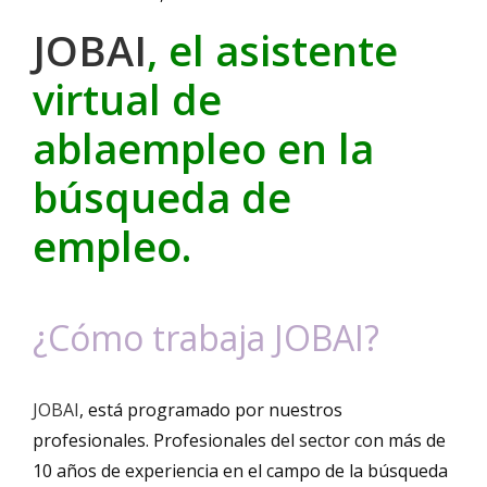
JOBAI
, el asistente
virtual de
ablaempleo en la
búsqueda de
empleo.
¿Cómo trabaja JOBAI?
JOBAI
, está programado por nuestros
profesionales. Profesionales del sector con más de
10 años de experiencia en el campo de la búsqueda