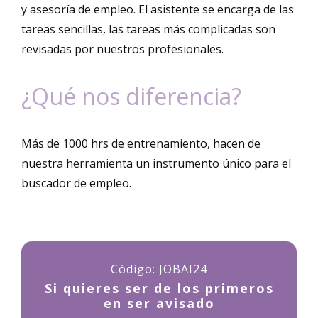
y asesoría de empleo. El asistente se encarga de las
tareas sencillas, las tareas más complicadas son
revisadas por nuestros profesionales.
¿Qué nos diferencia?
Más de 1000 hrs de entrenamiento, hacen de
nuestra herramienta un instrumento único para el
buscador de empleo.
Código: JOBAI24
Si quieres ser de los primeros
en ser avisado