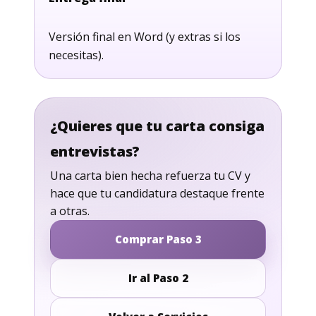
Versión final en Word (y extras si los
necesitas).
¿Quieres que tu carta consiga
entrevistas?
Una carta bien hecha refuerza tu CV y
hace que tu candidatura destaque frente
a otras.
Comprar Paso 3
Ir al Paso 2