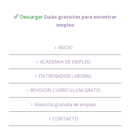
Descargar
Guías gratuitas para encontrar
empleo
INICIO
ACADEMIA DE EMPLEO
ENTRENADOR LABORAL
REVISIÓN CURRÍCULUM GRATIS
Asesoría gratuita de empleo
CONTACTO