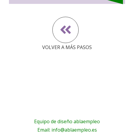
VOLVER A MÁS PASOS
Equipo de diseño ablaempleo
Email: info@ablaempleo.es