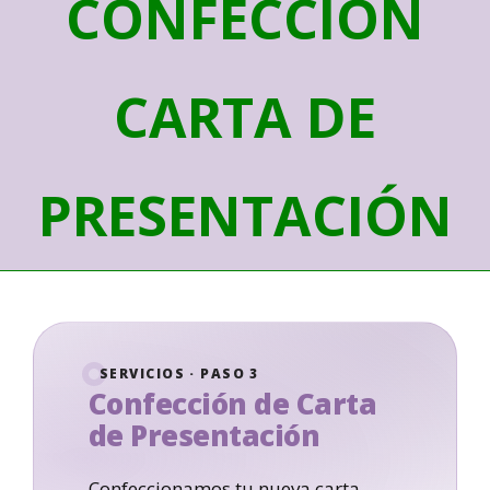
CONFECCIÓN
CARTA DE
PRESENTACIÓN
SERVICIOS · PASO 3
Confección de Carta
de Presentación
Confeccionamos tu nueva carta