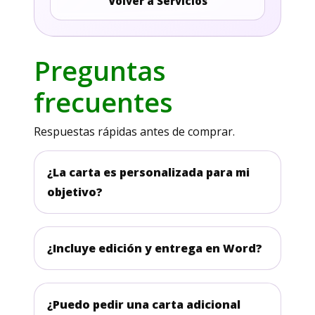
Volver a Servicios
Preguntas
frecuentes
Respuestas rápidas antes de comprar.
¿La carta es personalizada para mi
objetivo?
¿Incluye edición y entrega en Word?
¿Puedo pedir una carta adicional