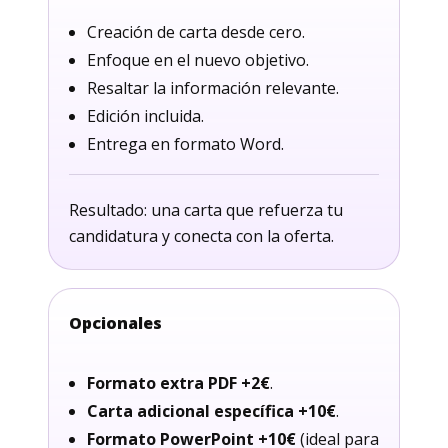
Creación de carta desde cero.
Enfoque en el nuevo objetivo.
Resaltar la información relevante.
Edición incluida.
Entrega en formato Word.
Resultado: una carta que refuerza tu
candidatura y conecta con la oferta.
Opcionales
Formato extra PDF +2€
.
Carta adicional específica +10€
.
Formato PowerPoint +10€
(ideal para