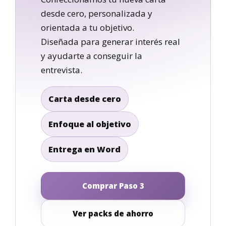
desde cero, personalizada y
orientada a tu objetivo.
Diseñada para generar interés real
y ayudarte a conseguir la
entrevista.
Carta desde cero
Enfoque al objetivo
Entrega en Word
Comprar Paso 3
Ver packs de ahorro