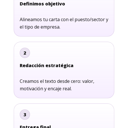
Definimos objetivo
Alineamos tu carta con el puesto/sector y
el tipo de empresa.
2
Redacción estratégica
Creamos el texto desde cero: valor,
motivación y encaje real.
3
Entrega final