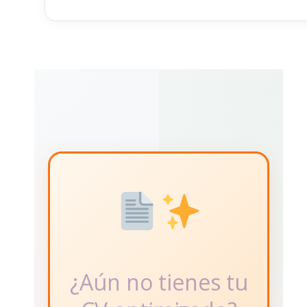
¿Aún no tienes tu