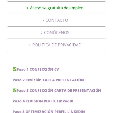
Asesoría gratuita de empleo
CONTACTO
CONÓCENOS
POLÍTICA DE PRIVACIDAD
Paso 1 CONFECCIÓN CV
Paso 2 Revisión CARTA PRESENTACIÓN
Paso 3 CONFECCIÓN CARTA DE PRESENTACIÓN
Paso 4 REVISION PERFIL LinkedIn
Paso 5 OPTIMIZACIÓN PERFIL LINKEDIN