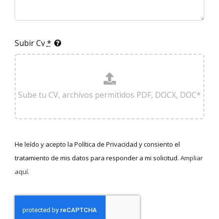
Subir Cv
*
He leído y acepto la Política de Privacidad y consiento el
tratamiento de mis datos para responder a mi solicitud.
Ampliar
aquí.