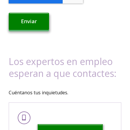
Enviar
Los expertos en empleo
esperan a que contactes:
Cuéntanos tus inquietudes.
Consúltanos