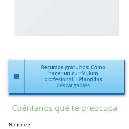
Recursos gratuitos: Cómo
hacer un currículum
profesional | Plantillas
descargables
Cuéntanos qué te preocupa
Nombre
*