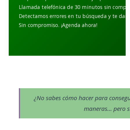
Llamada telefónica de 30 minutos sin compr
Detectamos errores en tu búsqueda y te dam
Sin compromiso. ¡Agenda ahora!
¿No sabes cómo hacer para consegu
maneras… pero si