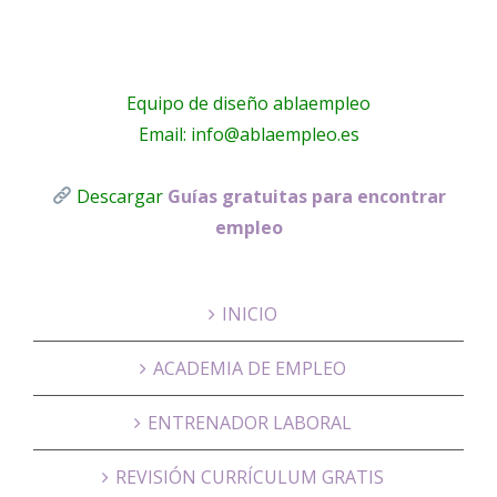
Equipo de diseño ablaempleo
Email: info@ablaempleo.es
Descargar
Guías gratuitas para encontrar
empleo
INICIO
ACADEMIA DE EMPLEO
ENTRENADOR LABORAL
REVISIÓN CURRÍCULUM GRATIS