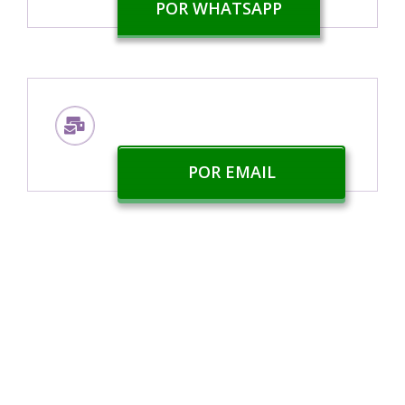
POR WHATSAPP
Escríbenos
POR EMAIL