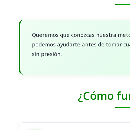
Queremos que conozcas nuestra met
podemos ayudarte antes de tomar cua
sin presión.
¿Cómo fu