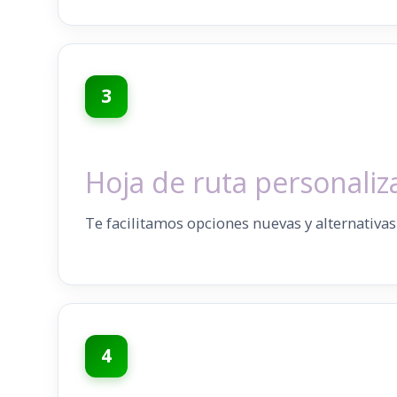
3
Hoja de ruta personaliz
Te facilitamos opciones nuevas y alternativa
4