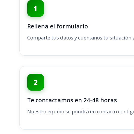
1
Rellena el formulario
Comparte tus datos y cuéntanos tu situación 
2
Te contactamos en 24-48 horas
Nuestro equipo se pondrá en contacto contig