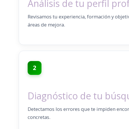
Análisis de tu perfil pro
Revisamos tu experiencia, formación y objetivo
áreas de mejora.
2
Diagnóstico de tu búsq
Detectamos los errores que te impiden encon
concretas.