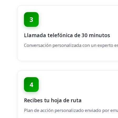
3
Llamada telefónica de 30 minutos
Conversación personalizada con un experto e
4
Recibes tu hoja de ruta
Plan de acción personalizado enviado por ema