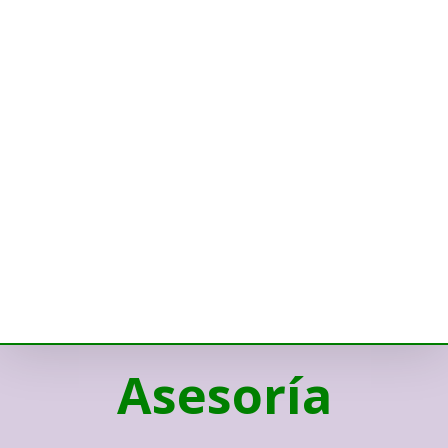
Asesoría