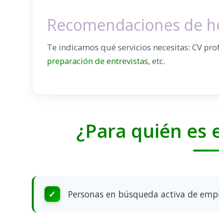
Recomendaciones de h
Te indicamos qué servicios necesitas: CV pro
preparación de entrevistas
, etc.
¿Para quién es 
Personas en búsqueda activa de empl