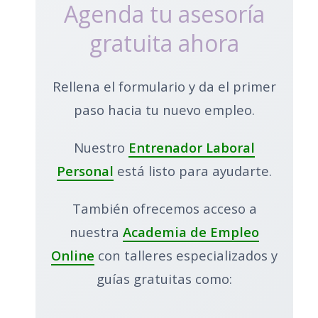
Agenda tu asesoría
gratuita ahora
Rellena el formulario y da el primer
paso hacia tu nuevo empleo.
Nuestro
Entrenador Laboral
Personal
está listo para ayudarte.
También ofrecemos acceso a
nuestra
Academia de Empleo
Online
con talleres especializados y
guías gratuitas como: