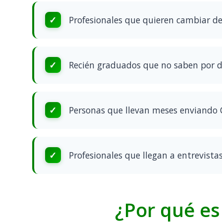
Profesionales que quieren cambiar d
Recién graduados que no saben por
Personas que llevan meses enviando 
Profesionales que llegan a entrevista
¿Por qué es