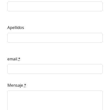
Apellidos
email
*
Mensaje
*