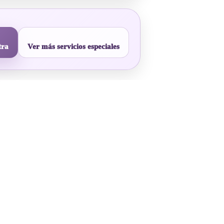
tra
Ver más servicios especiales