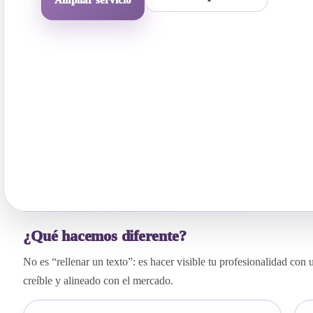
Ampliar servicio
¿Qué hacemos diferente?
No es “rellenar un texto”: es hacer visible tu profesionalidad con 
creíble y alineado con el mercado.