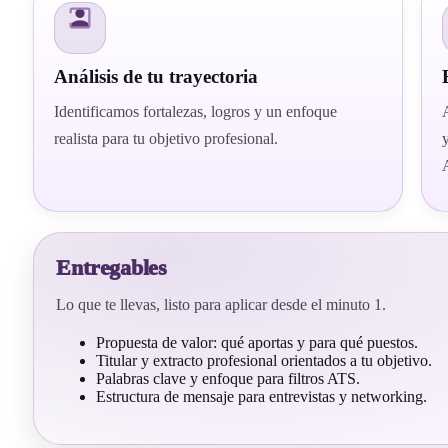
Análisis de tu trayectoria
Identificamos fortalezas, logros y un enfoque
realista para tu objetivo profesional.
Entregables
Lo que te llevas, listo para aplicar desde el minuto 1.
Propuesta de valor: qué aportas y para qué puestos.
Titular y extracto profesional orientados a tu objetivo.
Palabras clave y enfoque para filtros ATS.
Estructura de mensaje para entrevistas y networking.