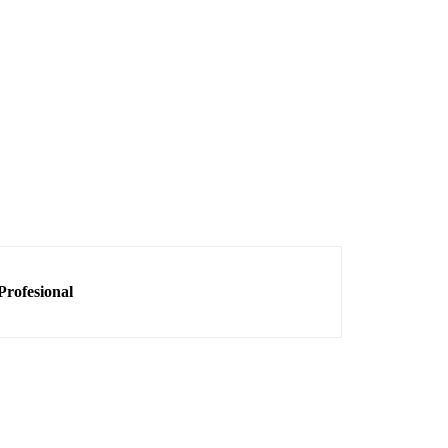
Profesional