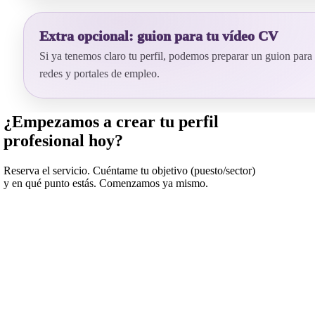
Extra opcional: guion para tu vídeo CV
Si ya tenemos claro tu perfil, podemos preparar un guion para
redes y portales de empleo.
¿Empezamos a crear tu perfil
profesional hoy?
Reserva el servicio. Cuéntame tu objetivo (puesto/sector)
y en qué punto estás. Comenzamos ya mismo.