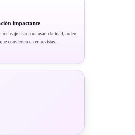
ación impactante
 mensaje listo para usar: claridad, orden
que convierten en entrevistas.