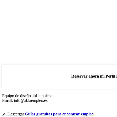
Reservar ahora mi Perfil 
Equipo de diseño ablaempleo
Email: info@ablaempleo.es
🔗 Descargar
Guías gratuitas para encontrar empleo