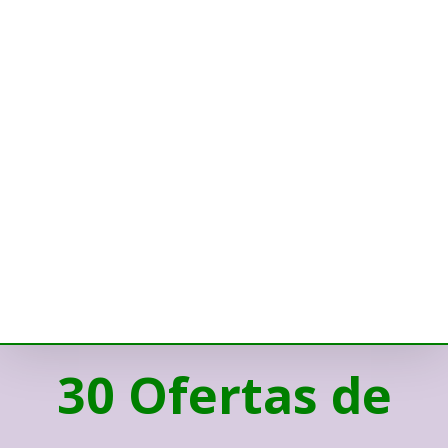
30 Ofertas de