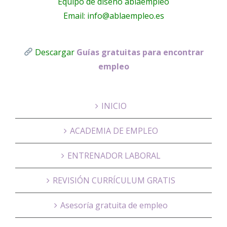
Equipo de diseño ablaempleo
Email: info@ablaempleo.es
Descargar
Guías gratuitas para encontrar
empleo
INICIO
ACADEMIA DE EMPLEO
ENTRENADOR LABORAL
REVISIÓN CURRÍCULUM GRATIS
Asesoría gratuita de empleo