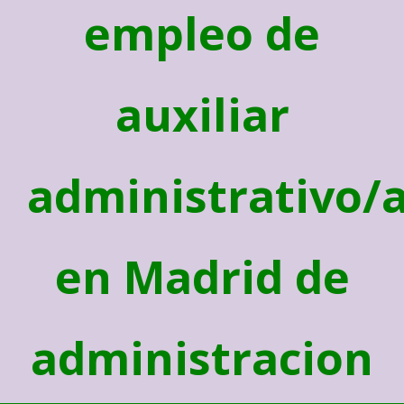
empleo de
auxiliar
administrativo/
en Madrid de
administracion