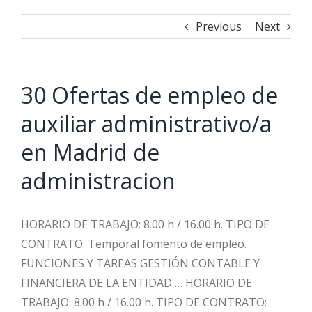
Previous
Next
30 Ofertas de empleo de
auxiliar administrativo/a
en Madrid de
administracion
HORARIO DE TRABAJO: 8.00 h / 16.00 h. TIPO DE
CONTRATO: Temporal fomento de empleo.
FUNCIONES Y TAREAS GESTIÓN CONTABLE Y
FINANCIERA DE LA ENTIDAD … HORARIO DE
TRABAJO: 8.00 h / 16.00 h. TIPO DE CONTRATO: