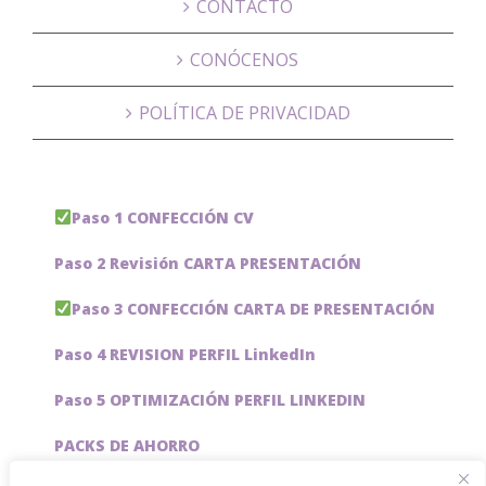
CONTACTO
CONÓCENOS
POLÍTICA DE PRIVACIDAD
Paso 1 CONFECCIÓN CV
Paso 2 Revisión CARTA PRESENTACIÓN
Paso 3 CONFECCIÓN CARTA DE PRESENTACIÓN
Paso 4 REVISION PERFIL LinkedIn
Paso 5 OPTIMIZACIÓN PERFIL LINKEDIN
PACKS DE AHORRO