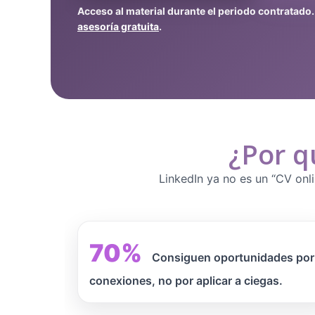
Acceso al material durante el periodo contratado
asesoría gratuita
.
¿Por q
LinkedIn ya no es un “CV onli
70%
Consiguen oportunidades por
conexiones, no por aplicar a ciegas.