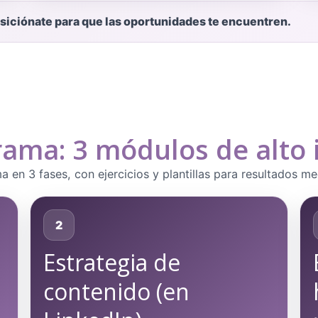
siciónate para que las oportunidades te encuentren.
rama: 3 módulos de alto
a en 3 fases, con ejercicios y plantillas para resultados me
2
Estrategia de
contenido (en