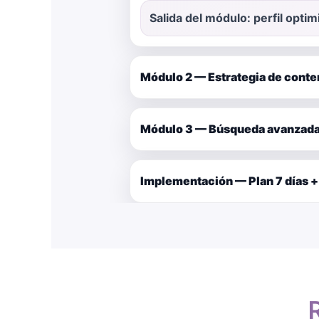
Salida del módulo: perfil opti
Módulo 2 — Estrategia de conte
Módulo 3 — Búsqueda avanzada 
Implementación — Plan 7 días +