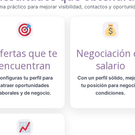
ma práctico para mejorar visibilidad, contactos y oportuni
fertas que te
Negociación 
encuentran
salario
onfiguras tu perfil para
Con un perfil sólido, mej
atraer oportunidades
tu posición para negoc
laborales y de negocio.
condiciones.