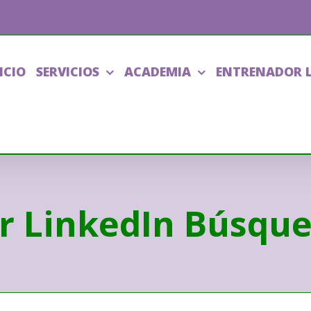
ICIO
SERVICIOS
ACADEMIA
ENTRENADOR 
er LinkedIn Búsqu