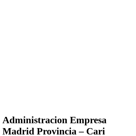
Administracion Empresa
Madrid Provincia – Cari