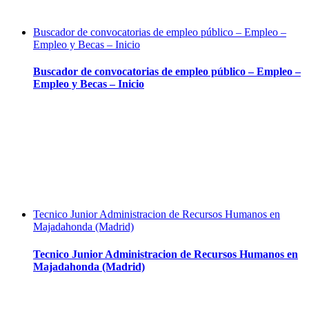
Buscador de convocatorias de empleo público – Empleo –
Empleo y Becas – Inicio
Buscador de convocatorias de empleo público – Empleo –
Empleo y Becas – Inicio
Tecnico Junior Administracion de Recursos Humanos en
Majadahonda (Madrid)
Tecnico Junior Administracion de Recursos Humanos en
Majadahonda (Madrid)