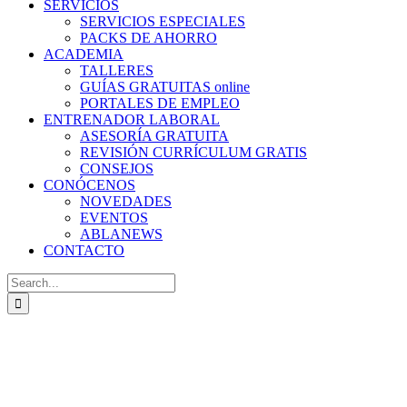
SERVICIOS
SERVICIOS ESPECIALES
PACKS DE AHORRO
ACADEMIA
TALLERES
GUÍAS GRATUITAS online
PORTALES DE EMPLEO
ENTRENADOR LABORAL
ASESORÍA GRATUITA
REVISIÓN CURRÍCULUM GRATIS
CONSEJOS
CONÓCENOS
NOVEDADES
EVENTOS
ABLANEWS
CONTACTO
Search
for: