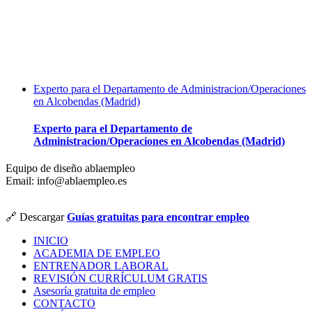
Experto para el Departamento de Administracion/Operaciones
en Alcobendas (Madrid)
Experto para el Departamento de
Administracion/Operaciones en Alcobendas (Madrid)
Equipo de diseño ablaempleo
Email: info@ablaempleo.es
🔗 Descargar
Guías gratuitas para encontrar empleo
INICIO
ACADEMIA DE EMPLEO
ENTRENADOR LABORAL
REVISIÓN CURRÍCULUM GRATIS
Asesoría gratuita de empleo
CONTACTO