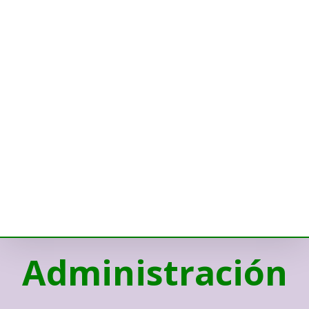
Administración