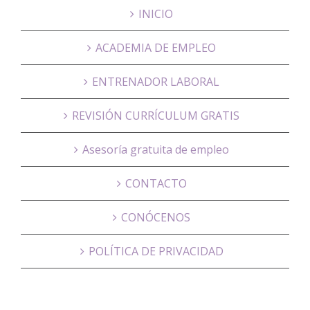
INICIO
ACADEMIA DE EMPLEO
ENTRENADOR LABORAL
REVISIÓN CURRÍCULUM GRATIS
Asesoría gratuita de empleo
CONTACTO
CONÓCENOS
POLÍTICA DE PRIVACIDAD