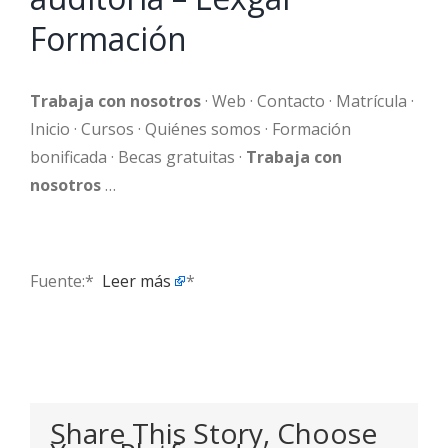
Formación
Trabaja con nosotros
· Web · Contacto · Matrícula ·
Inicio · Cursos · Quiénes somos · Formación
bonificada · Becas gratuitas ·
Trabaja con
nosotros
…
Fuente:* ​
Leer más
*
Share This Story, Choose