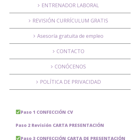
ENTRENADOR LABORAL
REVISIÓN CURRÍCULUM GRATIS
Asesoría gratuita de empleo
CONTACTO
CONÓCENOS
POLÍTICA DE PRIVACIDAD
Paso 1 CONFECCIÓN CV
Paso 2 Revisión CARTA PRESENTACIÓN
Paso 3 CONFECCIÓN CARTA DE PRESENTACIÓN