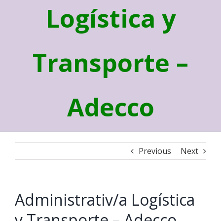
Logística y
Transporte –
Adecco
Previous
Next
Administrativ/a Logística
y Transporte – Adecco