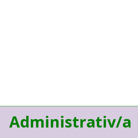
Administrativ/a