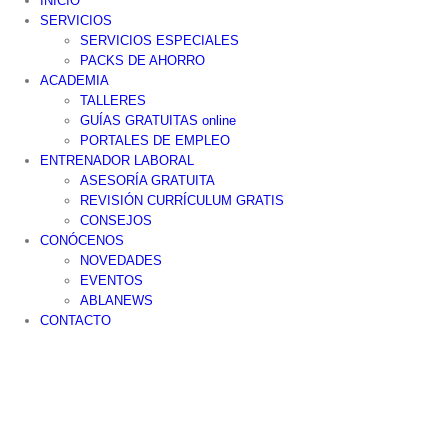
INICIO
SERVICIOS
SERVICIOS ESPECIALES
PACKS DE AHORRO
ACADEMIA
TALLERES
GUÍAS GRATUITAS online
PORTALES DE EMPLEO
ENTRENADOR LABORAL
ASESORÍA GRATUITA
REVISIÓN CURRÍCULUM GRATIS
CONSEJOS
CONÓCENOS
NOVEDADES
EVENTOS
ABLANEWS
CONTACTO