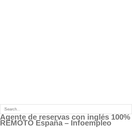
Search
for:
Agente de reservas con inglés 100%
REMOTO España – Infoempleo