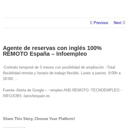
Previous
Next
Agente de reservas con inglés 100%
REMOTO España – Infoempleo
-Contrato temporal de 3 meses con posibilidad de ampliación. -Total
flexibilidad remota y horario de trabajo flexible. Lunes a jueves: 9:00h a
18:00/ …
Fuente- Alerta de Google – ~empleo AND REMOTO -TECNOEMPLEO -
INFOJOBS -laroshespain.es
Share This Story, Choose Your Platform!