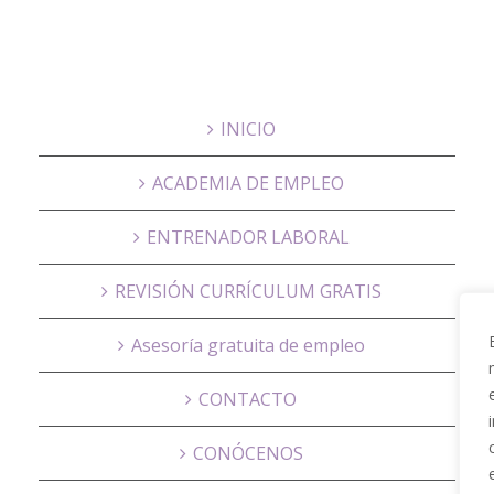
INICIO
ACADEMIA DE EMPLEO
ENTRENADOR LABORAL
REVISIÓN CURRÍCULUM GRATIS
Asesoría gratuita de empleo
CONTACTO
CONÓCENOS