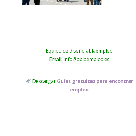
Equipo de diseño ablaempleo
Email: info@ablaempleo.es
Descargar
Guías gratuitas para encontrar
empleo