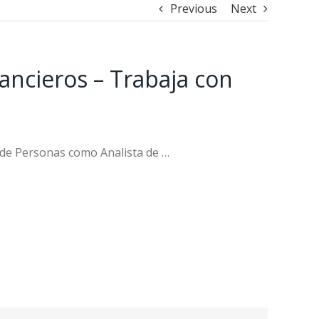
Previous
Next
nancieros – Trabaja con
 de Personas como Analista de …