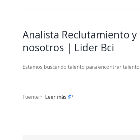
Analista Reclutamiento y 
nosotros | Lider Bci
Estamos buscando talento para encontrar talento
Fuente:* ​
Leer más
*