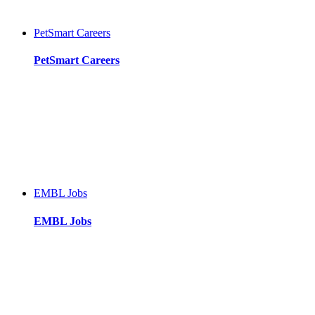
PetSmart Careers
PetSmart Careers
EMBL Jobs
EMBL Jobs