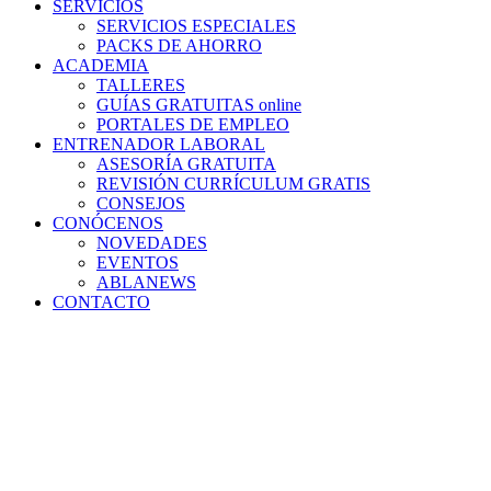
SERVICIOS
SERVICIOS ESPECIALES
PACKS DE AHORRO
ACADEMIA
TALLERES
GUÍAS GRATUITAS online
PORTALES DE EMPLEO
ENTRENADOR LABORAL
ASESORÍA GRATUITA
REVISIÓN CURRÍCULUM GRATIS
CONSEJOS
CONÓCENOS
NOVEDADES
EVENTOS
ABLANEWS
CONTACTO