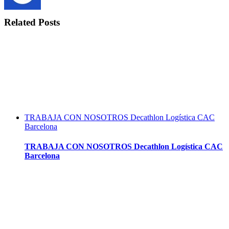
Related Posts
TRABAJA CON NOSOTROS Decathlon Logística CAC
Barcelona
TRABAJA CON NOSOTROS Decathlon Logística CAC
Barcelona