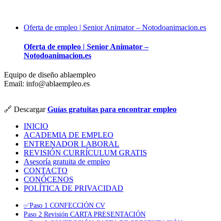
Oferta de empleo | Senior Animator – Notodoanimacion.es
Oferta de empleo | Senior Animator –
Notodoanimacion.es
Equipo de diseño ablaempleo
Email: info@ablaempleo.es
🔗 Descargar
Guías gratuitas para encontrar empleo
INICIO
ACADEMIA DE EMPLEO
ENTRENADOR LABORAL
REVISIÓN CURRÍCULUM GRATIS
Asesoría gratuita de empleo
CONTACTO
CONÓCENOS
POLÍTICA DE PRIVACIDAD
✅Paso 1 CONFECCIÓN CV
Paso 2 Revisión CARTA PRESENTACIÓN