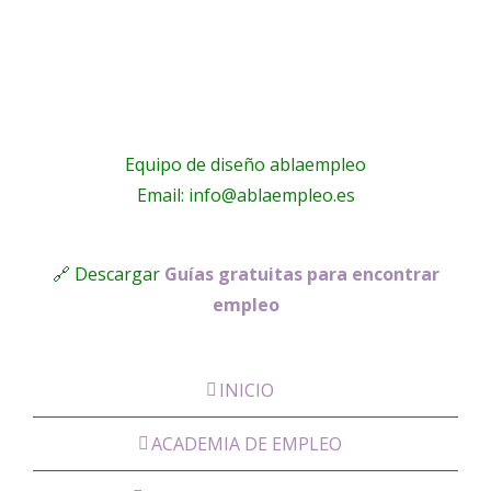
Equipo de diseño ablaempleo
Email: info@ablaempleo.es
🔗 Descargar
Guías gratuitas para encontrar
empleo
INICIO
ACADEMIA DE EMPLEO