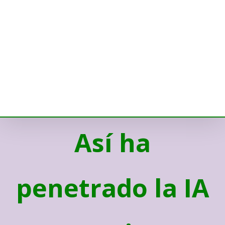
Así ha
penetrado la IA