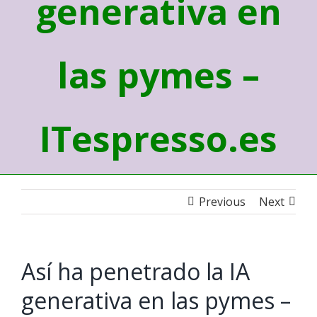
generativa en
las pymes –
ITespresso.es
Previous
Next
Así ha penetrado la IA
generativa en las pymes –