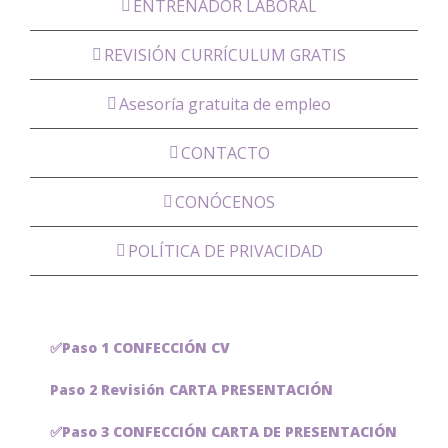
ENTRENADOR LABORAL
REVISIÓN CURRÍCULUM GRATIS
Asesoría gratuita de empleo
CONTACTO
CONÓCENOS
POLÍTICA DE PRIVACIDAD
✅Paso 1 CONFECCIÓN CV
Paso 2 Revisión CARTA PRESENTACIÓN
✅Paso 3 CONFECCIÓN CARTA DE PRESENTACIÓN