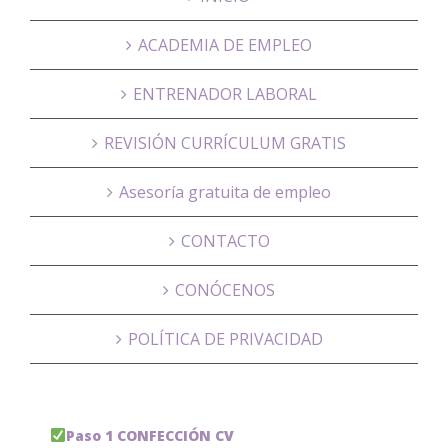
ACADEMIA DE EMPLEO
ENTRENADOR LABORAL
REVISIÓN CURRÍCULUM GRATIS
Asesoría gratuita de empleo
CONTACTO
CONÓCENOS
POLÍTICA DE PRIVACIDAD
Paso 1 CONFECCIÓN CV