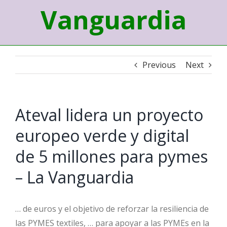
Vanguardia
Previous
Next
Ateval lidera un proyecto
europeo verde y digital
de 5 millones para pymes
– La Vanguardia
… de euros y el objetivo de reforzar la resiliencia de
las PYMES textiles, … para apoyar a las PYMEs en la