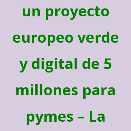
un proyecto
europeo verde
y digital de 5
millones para
pymes – La