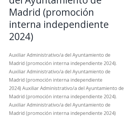
Madrid (promoción
interna independiente
2024)
Auxiliar Administrativo/a del Ayuntamiento de
Madrid (promoción interna independiente 2024).
Auxiliar Administrativo/a del Ayuntamiento de
Madrid (promoción interna independiente
2024) Auxiliar Administrativo/a del Ayuntamiento de
Madrid (promoción interna independiente 2024).
Auxiliar Administrativo/a del Ayuntamiento de
Madrid (promoción interna independiente 2024)