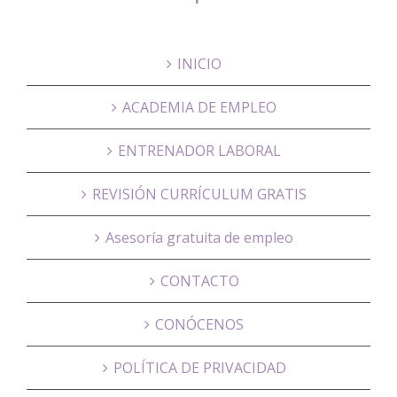
INICIO
ACADEMIA DE EMPLEO
ENTRENADOR LABORAL
REVISIÓN CURRÍCULUM GRATIS
Asesoría gratuita de empleo
CONTACTO
CONÓCENOS
POLÍTICA DE PRIVACIDAD