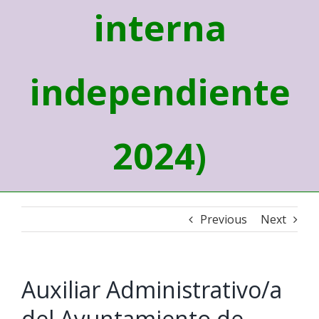
interna
independiente
2024)
Previous
Next
Auxiliar Administrativo/a
del Ayuntamiento de