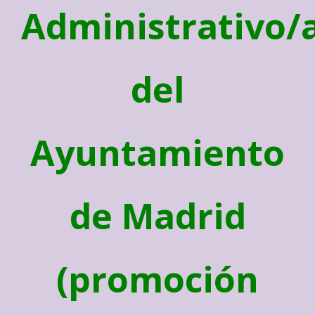
Administrativo/
del
Ayuntamiento
de Madrid
(promoción