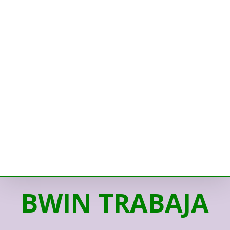
BWIN TRABAJA