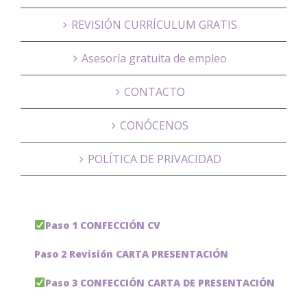
REVISIÓN CURRÍCULUM GRATIS
Asesoría gratuita de empleo
CONTACTO
CONÓCENOS
POLÍTICA DE PRIVACIDAD
Paso 1 CONFECCIÓN CV
Paso 2 Revisión CARTA PRESENTACIÓN
Paso 3 CONFECCIÓN CARTA DE PRESENTACIÓN