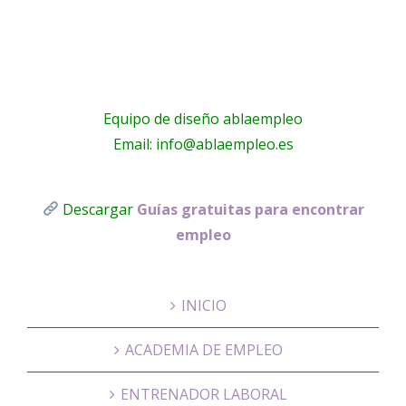
Equipo de diseño ablaempleo
Email: info@ablaempleo.es
Descargar
Guías gratuitas para encontrar
empleo
INICIO
ACADEMIA DE EMPLEO
ENTRENADOR LABORAL