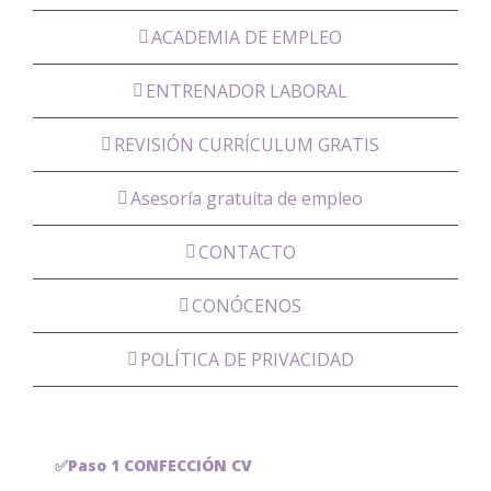
ACADEMIA DE EMPLEO
ENTRENADOR LABORAL
REVISIÓN CURRÍCULUM GRATIS
Asesoría gratuita de empleo
CONTACTO
CONÓCENOS
POLÍTICA DE PRIVACIDAD
✅Paso 1 CONFECCIÓN CV