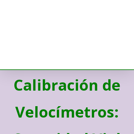
Calibración de
Velocímetros: