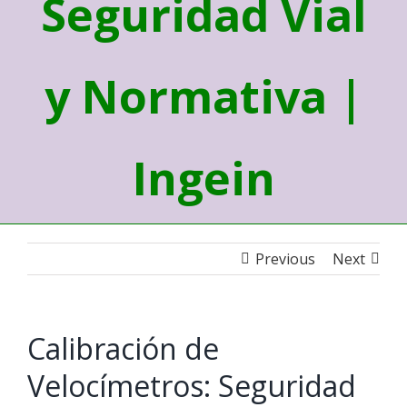
Seguridad Vial
y Normativa |
Ingein
Previous
Next
Calibración de
Velocímetros: Seguridad