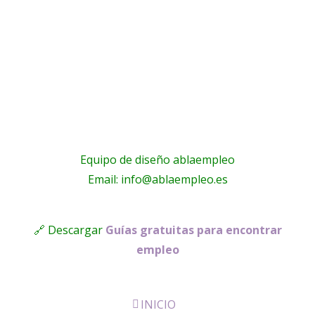
Equipo de diseño ablaempleo
Email: info@ablaempleo.es
🔗 Descargar
Guías gratuitas para encontrar
empleo
INICIO