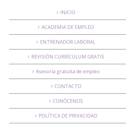
INICIO
ACADEMIA DE EMPLEO
ENTRENADOR LABORAL
REVISIÓN CURRÍCULUM GRATIS
Asesoría gratuita de empleo
CONTACTO
CONÓCENOS
POLÍTICA DE PRIVACIDAD