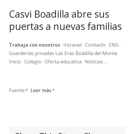
Casvi Boadilla abre sus
puertas a nuevas familias
Trabaja con nosotros
· Intranet · Contacto · ENG ·
Guarderías privadas Las Eras Boadilla del Monte.
Inicio · Colegio · Oferta educativa · Noticias …
Fuente:* ​
Leer más
*