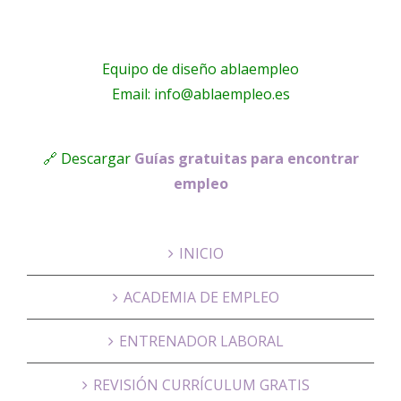
Equipo de diseño ablaempleo
Email: info@ablaempleo.es
🔗 Descargar
Guías gratuitas para encontrar
empleo
INICIO
ACADEMIA DE EMPLEO
ENTRENADOR LABORAL
REVISIÓN CURRÍCULUM GRATIS