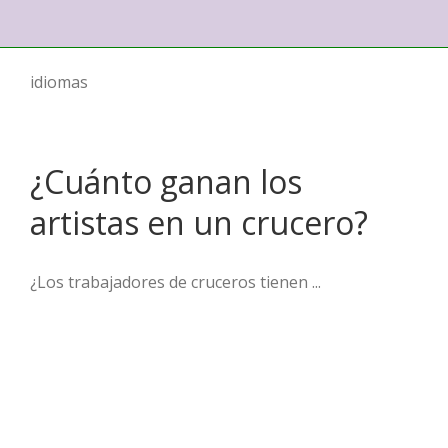
idiomas
¿Cuánto ganan los
artistas en un crucero?
¿Los trabajadores de cruceros tienen ...