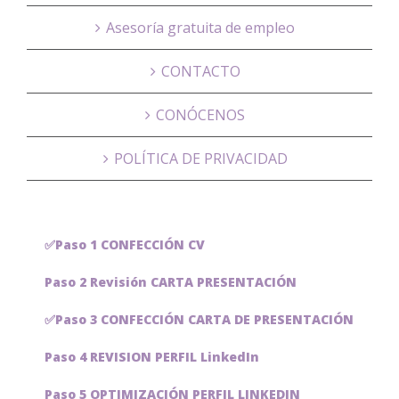
Asesoría gratuita de empleo
CONTACTO
CONÓCENOS
POLÍTICA DE PRIVACIDAD
✅Paso 1 CONFECCIÓN CV
Paso 2 Revisión CARTA PRESENTACIÓN
✅Paso 3 CONFECCIÓN CARTA DE PRESENTACIÓN
Paso 4 REVISION PERFIL LinkedIn
Paso 5 OPTIMIZACIÓN PERFIL LINKEDIN