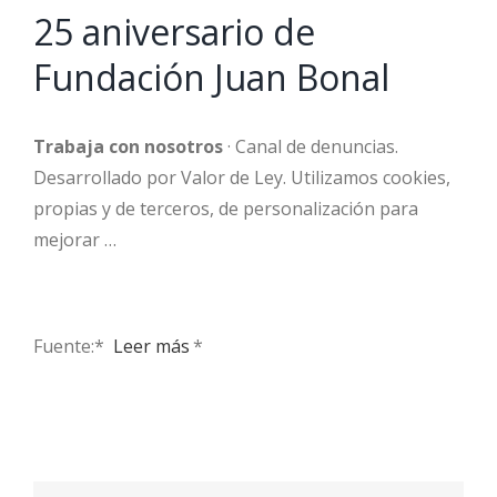
25 aniversario de
Fundación Juan Bonal
Trabaja con nosotros
· Canal de denuncias.
Desarrollado por Valor de Ley. Utilizamos cookies,
propias y de terceros, de personalización para
mejorar …
Fuente:* ​
Leer más
*