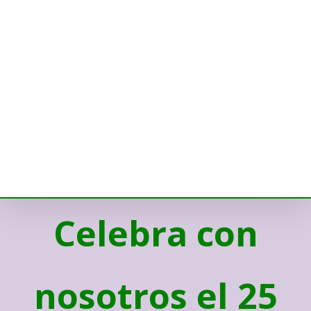
Celebra con
nosotros el 25