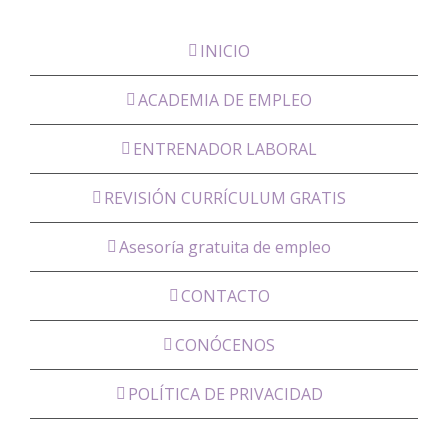
INICIO
ACADEMIA DE EMPLEO
ENTRENADOR LABORAL
REVISIÓN CURRÍCULUM GRATIS
Asesoría gratuita de empleo
CONTACTO
CONÓCENOS
POLÍTICA DE PRIVACIDAD