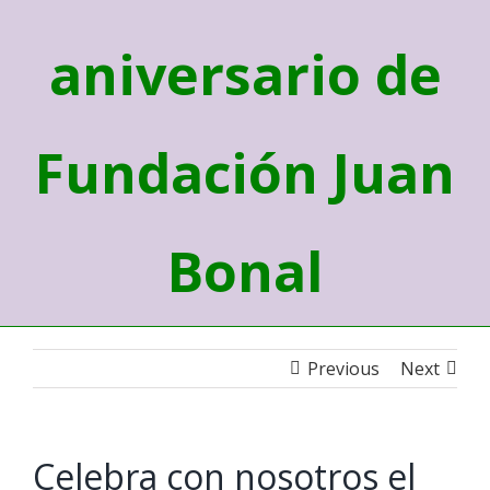
aniversario de
Fundación Juan
Bonal
Previous
Next
Celebra con nosotros el