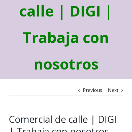
calle | DIGI |
Trabaja con
nosotros
Previous
Next
Comercial de calle | DIGI
| Trabaja con nosotros