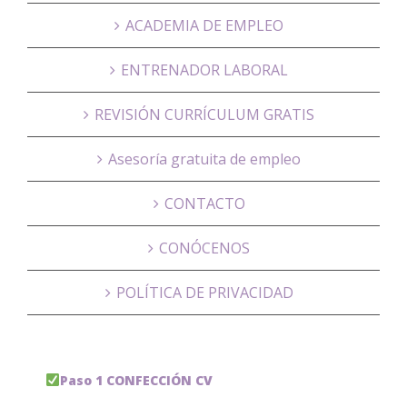
ACADEMIA DE EMPLEO
ENTRENADOR LABORAL
REVISIÓN CURRÍCULUM GRATIS
Asesoría gratuita de empleo
CONTACTO
CONÓCENOS
POLÍTICA DE PRIVACIDAD
Paso 1 CONFECCIÓN CV