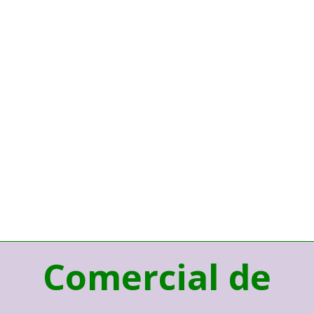
Comercial de