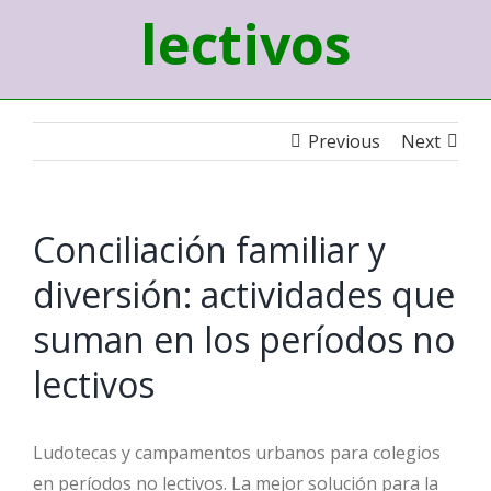
lectivos
Previous
Next
Conciliación familiar y
diversión: actividades que
suman en los períodos no
lectivos
Ludotecas y campamentos urbanos para colegios
en períodos no lectivos. La mejor solución para la