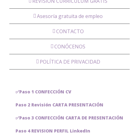
REVISIÓN CURRÍCULUM GRATIS
Asesoría gratuita de empleo
CONTACTO
CONÓCENOS
POLÍTICA DE PRIVACIDAD
✅Paso 1 CONFECCIÓN CV
Paso 2 Revisión CARTA PRESENTACIÓN
✅Paso 3 CONFECCIÓN CARTA DE PRESENTACIÓN
Paso 4 REVISION PERFIL LinkedIn