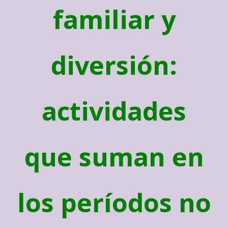
familiar y
diversión:
actividades
que suman en
los períodos no