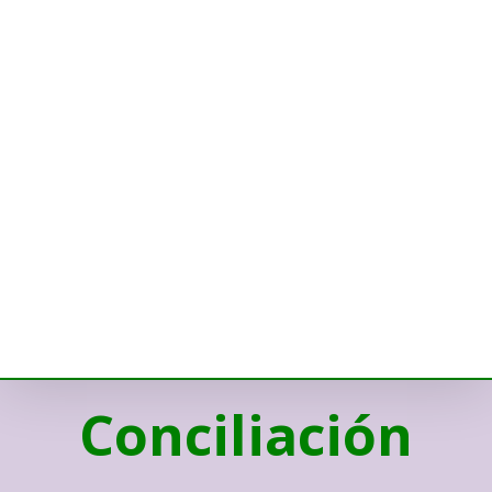
Conciliación