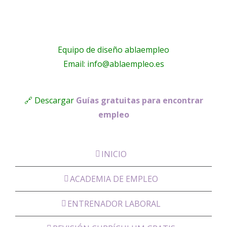
Equipo de diseño ablaempleo
Email: info@ablaempleo.es
🔗 Descargar
Guías gratuitas para encontrar
empleo
INICIO
ACADEMIA DE EMPLEO
ENTRENADOR LABORAL