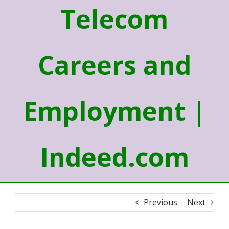
Telecom
Careers and
Employment |
Indeed.com
Previous
Next