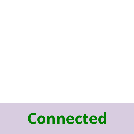
Connected