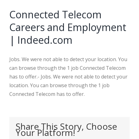
Connected Telecom
Careers and Employment
| Indeed.com
Jobs. We were not able to detect your location. You
can browse through the 1 job Connected Telecom
has to offer.- Jobs. We were not able to detect your
location. You can browse through the 1 job
Connected Telecom has to offer.
Share This Story, Choose
Your Platform!