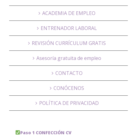
ACADEMIA DE EMPLEO
ENTRENADOR LABORAL
REVISIÓN CURRÍCULUM GRATIS
Asesoría gratuita de empleo
CONTACTO
CONÓCENOS
POLÍTICA DE PRIVACIDAD
Paso 1 CONFECCIÓN CV