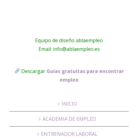
Equipo de diseño ablaempleo
Email: info@ablaempleo.es
Descargar
Guías gratuitas para encontrar
empleo
INICIO
ACADEMIA DE EMPLEO
ENTRENADOR LABORAL