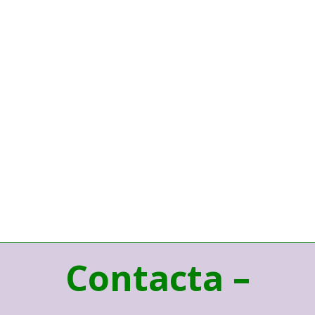
Contacta –