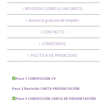
REVISIÓN CURRÍCULUM GRATIS
Asesoría gratuita de empleo
CONTACTO
CONÓCENOS
POLÍTICA DE PRIVACIDAD
Paso 1 CONFECCIÓN CV
Paso 2 Revisión CARTA PRESENTACIÓN
Paso 3 CONFECCIÓN CARTA DE PRESENTACIÓN