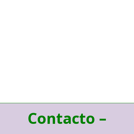
Contacto –