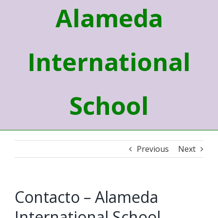
Alameda
International
School
Previous
Next
Contacto – Alameda
International School