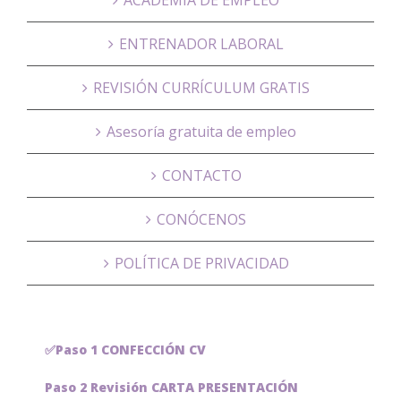
ENTRENADOR LABORAL
REVISIÓN CURRÍCULUM GRATIS
Asesoría gratuita de empleo
CONTACTO
CONÓCENOS
POLÍTICA DE PRIVACIDAD
✅Paso 1 CONFECCIÓN CV
Paso 2 Revisión CARTA PRESENTACIÓN