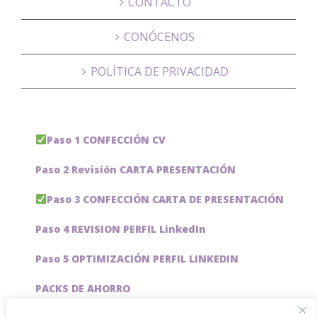
CONTACTO
CONÓCENOS
POLÍTICA DE PRIVACIDAD
Paso 1 CONFECCIÓN CV
Paso 2 Revisión CARTA PRESENTACIÓN
Paso 3 CONFECCIÓN CARTA DE PRESENTACIÓN
Paso 4 REVISION PERFIL LinkedIn
Paso 5 OPTIMIZACIÓN PERFIL LINKEDIN
PACKS DE AHORRO