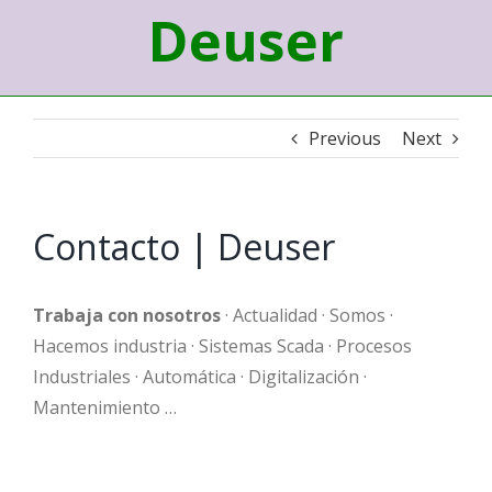
Deuser
Previous
Next
Contacto | Deuser
Trabaja con nosotros
· Actualidad · Somos ·
Hacemos industria · Sistemas Scada · Procesos
Industriales · Automática · Digitalización ·
Mantenimiento …