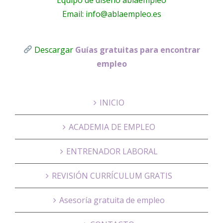
Email: info@ablaempleo.es
Descargar
Guías gratuitas para encontrar
empleo
INICIO
ACADEMIA DE EMPLEO
ENTRENADOR LABORAL
REVISIÓN CURRÍCULUM GRATIS
Asesoría gratuita de empleo