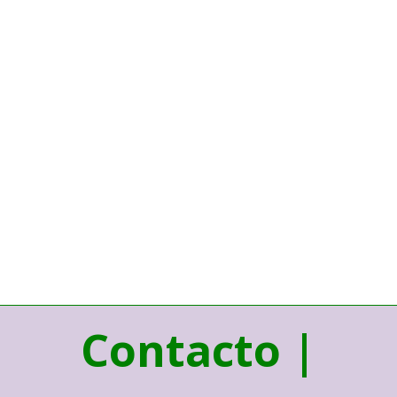
Contacto |