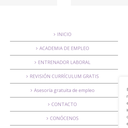
PARQUE
Educa
INICIO
ACADEMIA DE EMPLEO
ENTRENADOR LABORAL
REVISIÓN CURRÍCULUM GRATIS
Asesoría gratuita de empleo
CONTACTO
CONÓCENOS