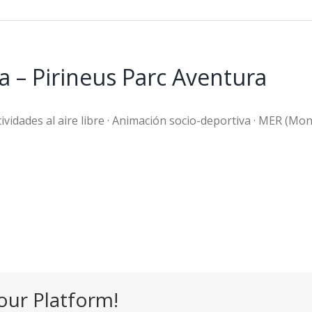
 – Pirineus Parc Aventura
ividades al aire libre · Animación socio-deportiva · MER (Mon
our Platform!