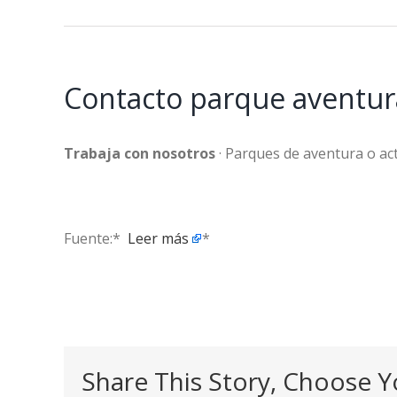
Contacto parque aventura
Trabaja con nosotros
· Parques de aventura o act
Fuente:* ​
Leer más
*
Share This Story, Choose Y