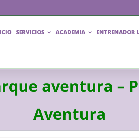
ICIO
SERVICIOS
ACADEMIA
ENTRENADOR 
rque aventura – P
Aventura