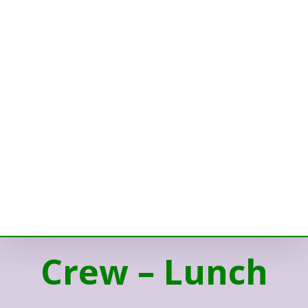
Crew – Lunch