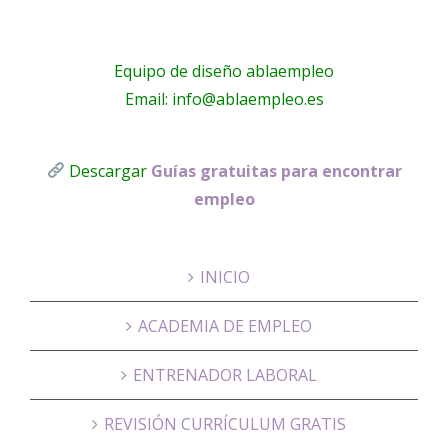
Equipo de diseño ablaempleo
Email: info@ablaempleo.es
Descargar
Guías gratuitas para encontrar
empleo
INICIO
ACADEMIA DE EMPLEO
ENTRENADOR LABORAL
REVISIÓN CURRÍCULUM GRATIS