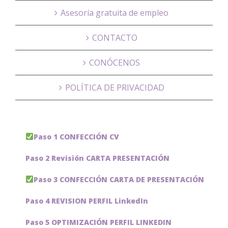
Asesoría gratuita de empleo
CONTACTO
CONÓCENOS
POLÍTICA DE PRIVACIDAD
Paso 1 CONFECCIÓN CV
Paso 2 Revisión CARTA PRESENTACIÓN
Paso 3 CONFECCIÓN CARTA DE PRESENTACIÓN
Paso 4 REVISION PERFIL LinkedIn
Paso 5 OPTIMIZACIÓN PERFIL LINKEDIN