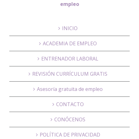
empleo
INICIO
ACADEMIA DE EMPLEO
ENTRENADOR LABORAL
REVISIÓN CURRÍCULUM GRATIS
Asesoría gratuita de empleo
CONTACTO
CONÓCENOS
POLÍTICA DE PRIVACIDAD