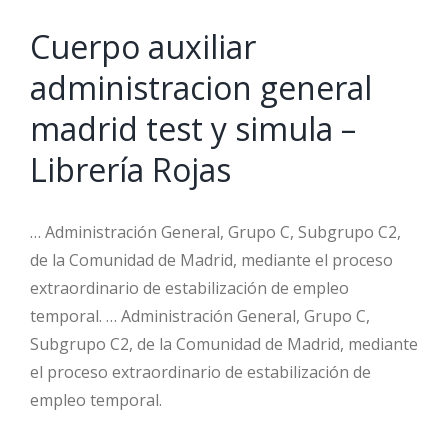
Cuerpo auxiliar
administracion general
madrid test y simula –
Librería Rojas
… Administración General, Grupo C, Subgrupo C2,
de la Comunidad de Madrid, mediante el proceso
extraordinario de estabilización de empleo
temporal. … Administración General, Grupo C,
Subgrupo C2, de la Comunidad de Madrid, mediante
el proceso extraordinario de estabilización de
empleo temporal.