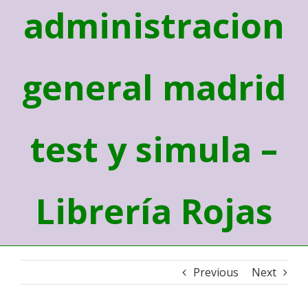
administracion
general madrid
test y simula –
Librería Rojas
Previous
Next