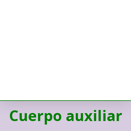
Cuerpo auxiliar