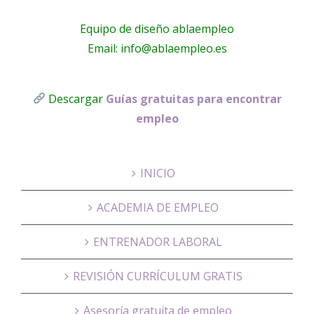
Equipo de diseño ablaempleo
Email: info@ablaempleo.es
Descargar
Guías gratuitas para encontrar
empleo
INICIO
ACADEMIA DE EMPLEO
ENTRENADOR LABORAL
REVISIÓN CURRÍCULUM GRATIS
Asesoría gratuita de empleo