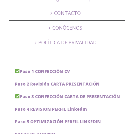
CONTACTO
CONÓCENOS
POLÍTICA DE PRIVACIDAD
Paso 1 CONFECCIÓN CV
Paso 2 Revisión CARTA PRESENTACIÓN
Paso 3 CONFECCIÓN CARTA DE PRESENTACIÓN
Paso 4 REVISION PERFIL LinkedIn
Paso 5 OPTIMIZACIÓN PERFIL LINKEDIN