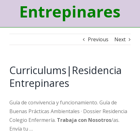
Entrepinares
Previous
Next
Curriculums|Residencia
Entrepinares
Guía de convivencia y funcionamiento. Guía de
Buenas Prácticas Ambientales · Dossier Residencia
Colegio Enfermería.
Trabaja con Nosotros
/as.
Envía tu …