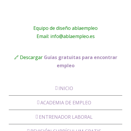
Equipo de diseño ablaempleo
Email: info@ablaempleo.es
🔗 Descargar
Guías gratuitas para encontrar
empleo
INICIO
ACADEMIA DE EMPLEO
ENTRENADOR LABORAL