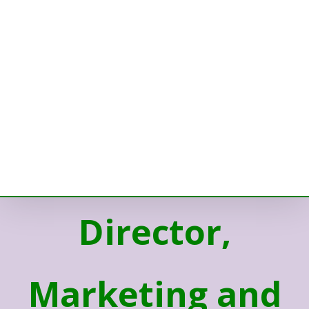
Director,
Marketing and