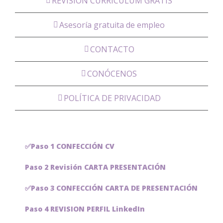
REVISIÓN CURRÍCULUM GRATIS
Asesoría gratuita de empleo
CONTACTO
CONÓCENOS
POLÍTICA DE PRIVACIDAD
✅Paso 1 CONFECCIÓN CV
Paso 2 Revisión CARTA PRESENTACIÓN
✅Paso 3 CONFECCIÓN CARTA DE PRESENTACIÓN
Paso 4 REVISION PERFIL LinkedIn