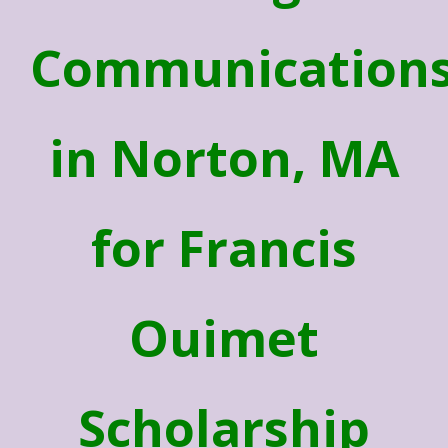
Communication
in Norton, MA
for Francis
Ouimet
Scholarship