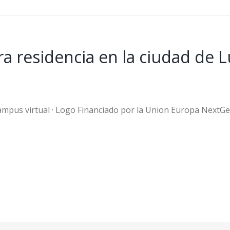
a residencia en la ciudad de L
ampus virtual · Logo Financiado por la Union Europa NextG