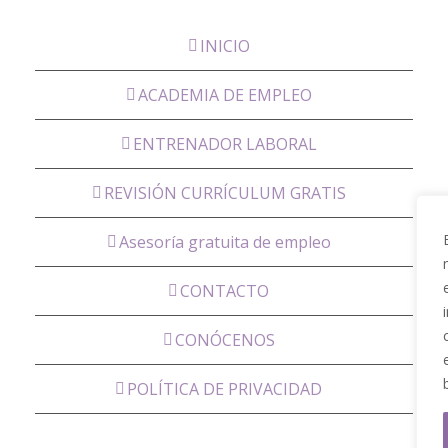
INICIO
ACADEMIA DE EMPLEO
ENTRENADOR LABORAL
REVISIÓN CURRÍCULUM GRATIS
Asesoría gratuita de empleo
CONTACTO
CONÓCENOS
POLÍTICA DE PRIVACIDAD