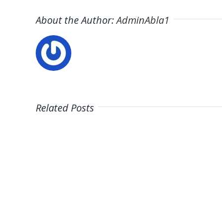
About the Author:
AdminAbla1
Related Posts