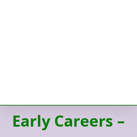
Early Careers –