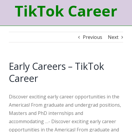
TikTok Career
Previous
Next
Early Careers – TikTok
Career
Discover exciting early career opportunities in the
Americas! From graduate and undergrad positions,
Masters and PhD internships and
accommodating …- Discover exciting early career
opportunities in the Americas! From graduate and