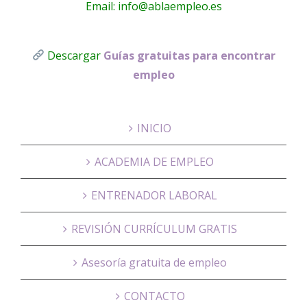
Email: info@ablaempleo.es
Descargar
Guías gratuitas para encontrar
empleo
INICIO
ACADEMIA DE EMPLEO
ENTRENADOR LABORAL
REVISIÓN CURRÍCULUM GRATIS
Asesoría gratuita de empleo
CONTACTO