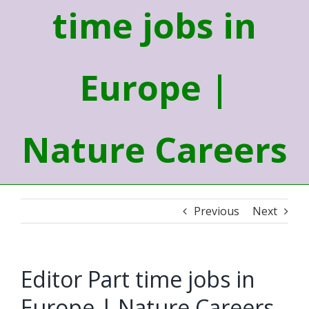
time jobs in
Europe |
Nature Careers
Previous
Next
Editor Part time jobs in
Europe | Nature Careers