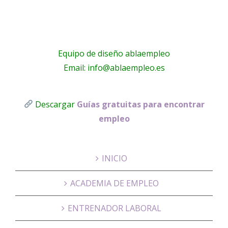
Equipo de diseño ablaempleo
Email: info@ablaempleo.es
Descargar
Guías gratuitas para encontrar
empleo
INICIO
ACADEMIA DE EMPLEO
ENTRENADOR LABORAL