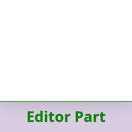
Editor Part