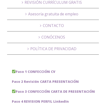
REVISIÓN CURRÍCULUM GRATIS
Asesoría gratuita de empleo
CONTACTO
CONÓCENOS
POLÍTICA DE PRIVACIDAD
Paso 1 CONFECCIÓN CV
Paso 2 Revisión CARTA PRESENTACIÓN
Paso 3 CONFECCIÓN CARTA DE PRESENTACIÓN
Paso 4 REVISION PERFIL LinkedIn