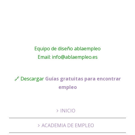
Pilato
Equipo de diseño ablaempleo
Email: info@ablaempleo.es
🔗 Descargar
Guías gratuitas para encontrar
empleo
INICIO
ACADEMIA DE EMPLEO