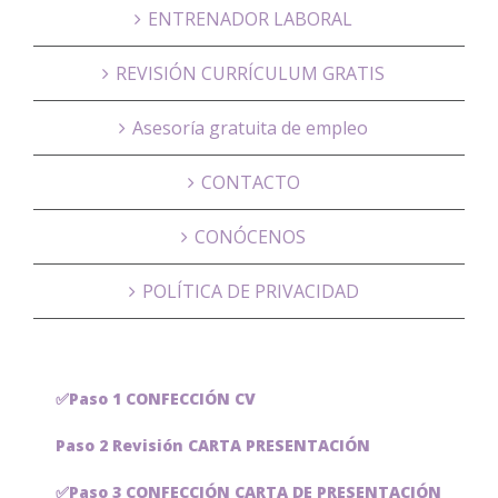
ENTRENADOR LABORAL
REVISIÓN CURRÍCULUM GRATIS
Asesoría gratuita de empleo
CONTACTO
CONÓCENOS
POLÍTICA DE PRIVACIDAD
✅Paso 1 CONFECCIÓN CV
Paso 2 Revisión CARTA PRESENTACIÓN
✅Paso 3 CONFECCIÓN CARTA DE PRESENTACIÓN