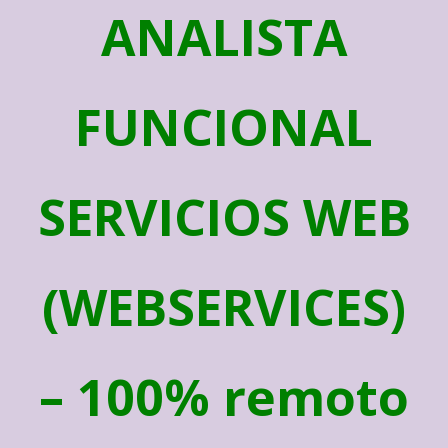
ANALISTA
FUNCIONAL
SERVICIOS WEB
(WEBSERVICES)
– 100% remoto