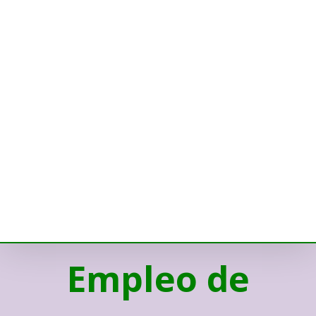
Empleo de