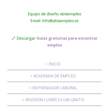
Equipo de diseño ablaempleo
Email: info@ablaempleo.es
🔗 Descargar
Guías gratuitas para encontrar
empleo
INICIO
ACADEMIA DE EMPLEO
ENTRENADOR LABORAL
REVISIÓN CURRÍCULUM GRATIS