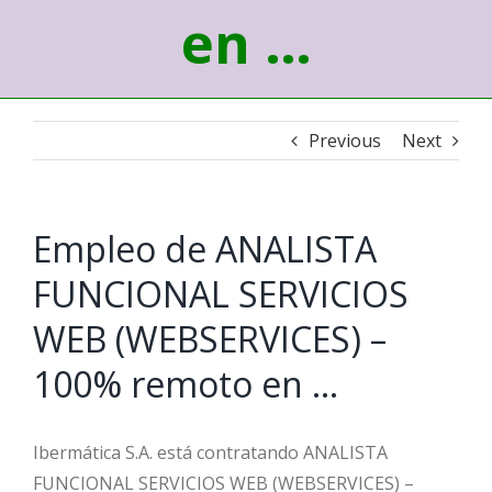
en …
Previous
Next
Empleo de ANALISTA
FUNCIONAL SERVICIOS
WEB (WEBSERVICES) –
100% remoto en …
Ibermática S.A. está contratando ANALISTA
FUNCIONAL SERVICIOS WEB (WEBSERVICES) –