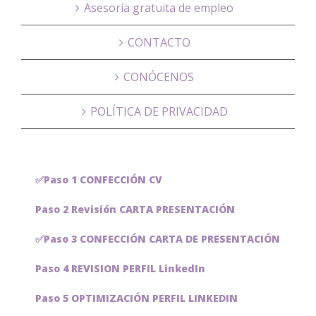
Asesoría gratuita de empleo
CONTACTO
CONÓCENOS
POLÍTICA DE PRIVACIDAD
✅Paso 1 CONFECCIÓN CV
Paso 2 Revisión CARTA PRESENTACIÓN
✅Paso 3 CONFECCIÓN CARTA DE PRESENTACIÓN
Paso 4 REVISION PERFIL LinkedIn
Paso 5 OPTIMIZACIÓN PERFIL LINKEDIN