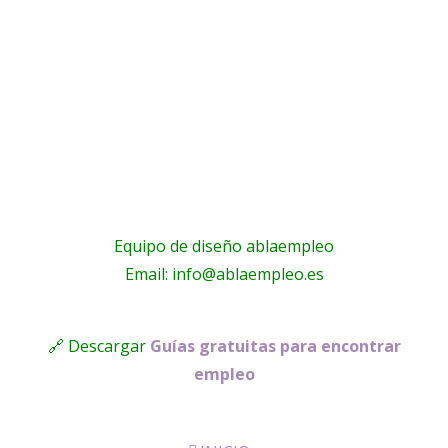
Equipo de diseño ablaempleo
Email: info@ablaempleo.es
🔗 Descargar
Guías gratuitas para encontrar
empleo