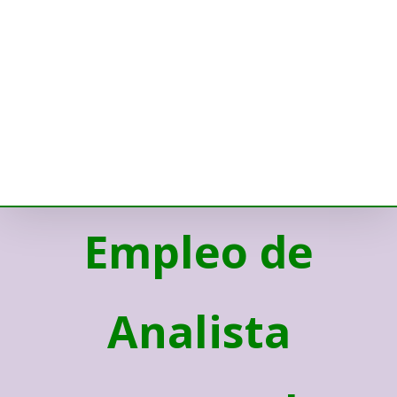
Empleo de
Analista