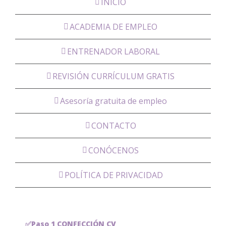
INICIO
ACADEMIA DE EMPLEO
ENTRENADOR LABORAL
REVISIÓN CURRÍCULUM GRATIS
Asesoría gratuita de empleo
CONTACTO
CONÓCENOS
POLÍTICA DE PRIVACIDAD
✅Paso 1 CONFECCIÓN CV