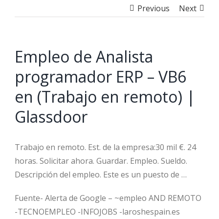
Previous
Next
Empleo de Analista
programador ERP – VB6
en (Trabajo en remoto) |
Glassdoor
Trabajo en remoto. Est. de la empresa:30 mil €. 24
horas. Solicitar ahora. Guardar. Empleo. Sueldo.
Descripción del empleo. Este es un puesto de …
Fuente- Alerta de Google – ~empleo AND REMOTO
-TECNOEMPLEO -INFOJOBS -laroshespain.es