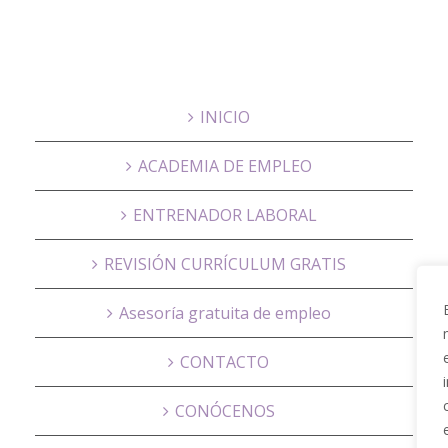
INICIO
ACADEMIA DE EMPLEO
ENTRENADOR LABORAL
REVISIÓN CURRÍCULUM GRATIS
Asesoría gratuita de empleo
CONTACTO
CONÓCENOS