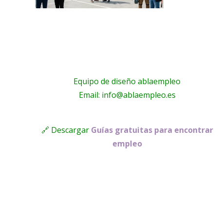
Equipo de diseño ablaempleo
Email: info@ablaempleo.es
🔗 Descargar
Guías gratuitas para encontrar
empleo