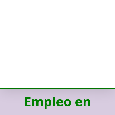
Empleo en