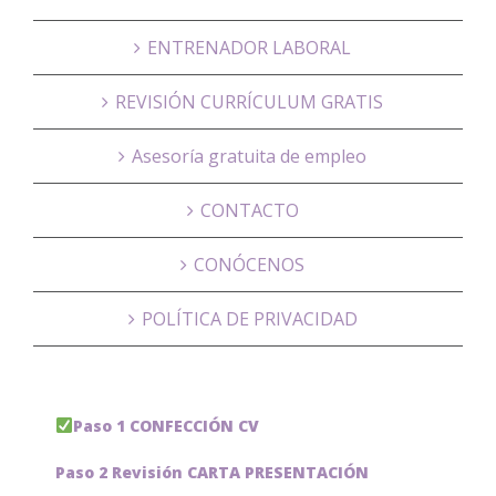
ENTRENADOR LABORAL
REVISIÓN CURRÍCULUM GRATIS
Asesoría gratuita de empleo
CONTACTO
CONÓCENOS
POLÍTICA DE PRIVACIDAD
Paso 1 CONFECCIÓN CV
Paso 2 Revisión CARTA PRESENTACIÓN