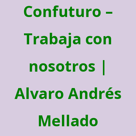
Confuturo –
Trabaja con
nosotros |
Alvaro Andrés
Mellado