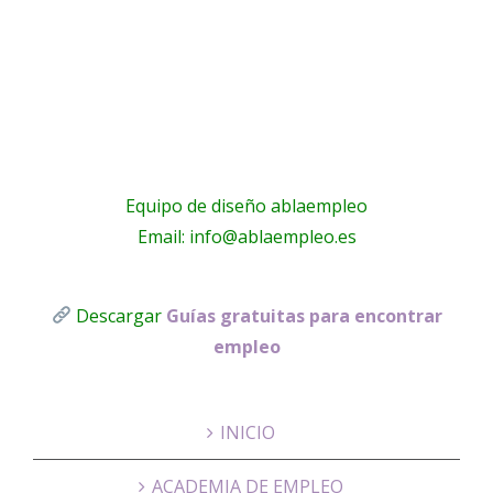
Enterpris
Equipo de diseño ablaempleo
Email: info@ablaempleo.es
Descargar
Guías gratuitas para encontrar
empleo
INICIO
ACADEMIA DE EMPLEO