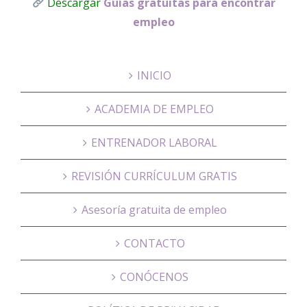
Descargar
Guías gratuitas para encontrar
empleo
INICIO
ACADEMIA DE EMPLEO
ENTRENADOR LABORAL
REVISIÓN CURRÍCULUM GRATIS
Asesoría gratuita de empleo
CONTACTO
CONÓCENOS