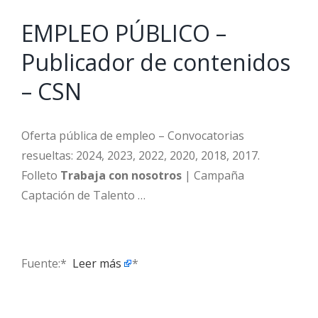
EMPLEO PÚBLICO –
Publicador de contenidos
– CSN
Oferta pública de empleo – Convocatorias
resueltas: 2024, 2023, 2022, 2020, 2018, 2017.
Folleto
Trabaja con nosotros
| Campaña
Captación de Talento …
Fuente:* ​
Leer más
*