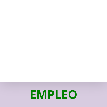
EMPLEO