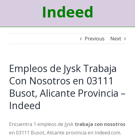
Indeed
Previous
Next
Empleos de Jysk Trabaja
Con Nosotros en 03111
Busot, Alicante Provincia –
Indeed
Encuentra 1 empleos de Jysk
trabaja con nosotros
en 03111 Busot, Alicante provincia en Indeed.com.