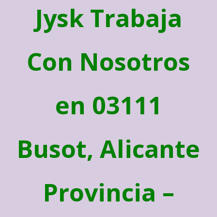
Jysk Trabaja
Con Nosotros
en 03111
Busot, Alicante
Provincia –