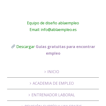
Equipo de diseño ablaempleo
Email: info@ablaempleo.es
Descargar
Guías gratuitas para encontrar
empleo
INICIO
ACADEMIA DE EMPLEO
ENTRENADOR LABORAL