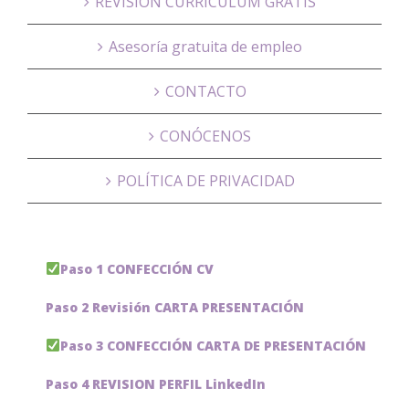
REVISIÓN CURRÍCULUM GRATIS
Asesoría gratuita de empleo
CONTACTO
CONÓCENOS
POLÍTICA DE PRIVACIDAD
Paso 1 CONFECCIÓN CV
Paso 2 Revisión CARTA PRESENTACIÓN
Paso 3 CONFECCIÓN CARTA DE PRESENTACIÓN
Paso 4 REVISION PERFIL LinkedIn