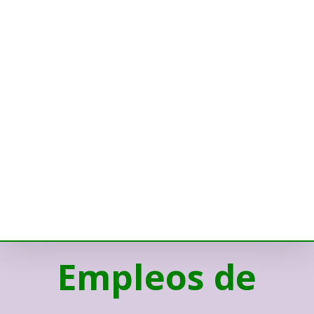
Empleos de