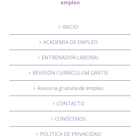
empleo
INICIO
ACADEMIA DE EMPLEO
ENTRENADOR LABORAL
REVISIÓN CURRÍCULUM GRATIS
Asesoría gratuita de empleo
CONTACTO
CONÓCENOS
POLÍTICA DE PRIVACIDAD