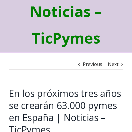
Noticias –
TicPymes
Previous
Next
En los próximos tres años
se crearán 63.000 pymes
en España | Noticias –
TicPymes