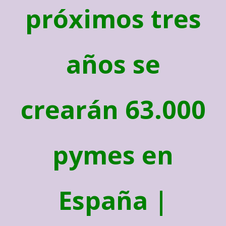
próximos tres
años se
crearán 63.000
pymes en
España |