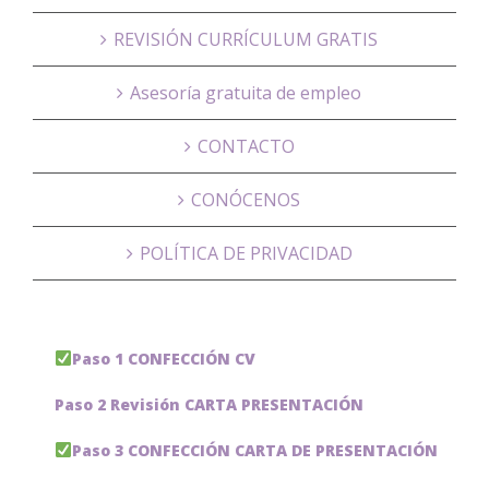
REVISIÓN CURRÍCULUM GRATIS
Asesoría gratuita de empleo
CONTACTO
CONÓCENOS
POLÍTICA DE PRIVACIDAD
Paso 1 CONFECCIÓN CV
Paso 2 Revisión CARTA PRESENTACIÓN
Paso 3 CONFECCIÓN CARTA DE PRESENTACIÓN