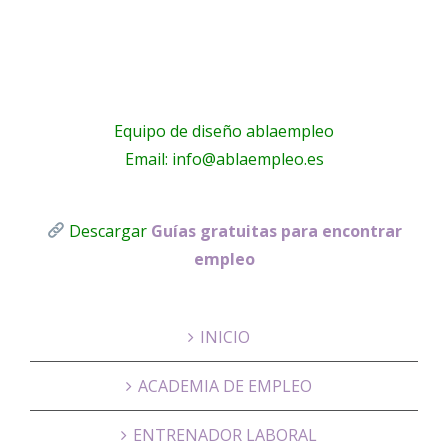
Equipo de diseño ablaempleo
Email: info@ablaempleo.es
Descargar
Guías gratuitas para encontrar
empleo
INICIO
ACADEMIA DE EMPLEO
ENTRENADOR LABORAL