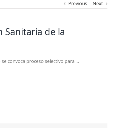
Previous
Next
 Sanitaria de la
e se convoca proceso selectivo para …