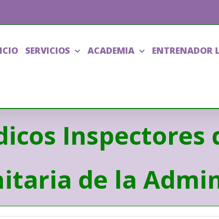
ICIO
SERVICIOS
ACADEMIA
ENTRENADOR 
dicos Inspectores 
itaria de la Admi