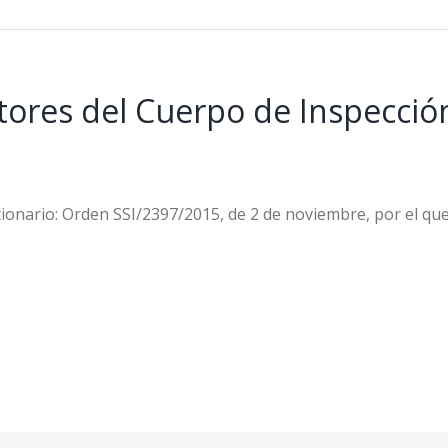
ores del Cuerpo de Inspección
ionario: Orden SSI/2397/2015, de 2 de noviembre, por el qu