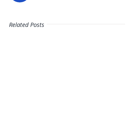
Related Posts