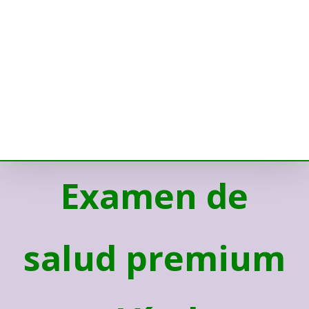
Examen de
salud premium