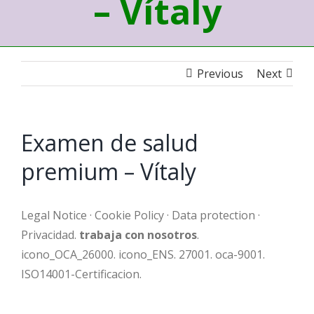
– Vítaly
Previous
Next
Examen de salud
premium – Vítaly
Legal Notice · Cookie Policy · Data protection ·
Privacidad.
trabaja con nosotros
.
icono_OCA_26000. icono_ENS. 27001. oca-9001.
ISO14001-Certificacion.