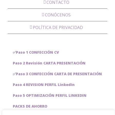
CONTACTO
CONÓCENOS
POLÍTICA DE PRIVACIDAD
✅Paso 1 CONFECCIÓN CV
Paso 2 Revisión CARTA PRESENTACIÓN
✅Paso 3 CONFECCIÓN CARTA DE PRESENTACIÓN
Paso 4 REVISION PERFIL LinkedIn
Paso 5 OPTIMIZACIÓN PERFIL LINKEDIN
PACKS DE AHORRO