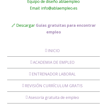
Equipo de diseño ablaempleo
Email: info@ablaempleo.es
🔗 Descargar
Guías gratuitas para encontrar
empleo
INICIO
ACADEMIA DE EMPLEO
ENTRENADOR LABORAL
REVISIÓN CURRÍCULUM GRATIS
Asesoría gratuita de empleo