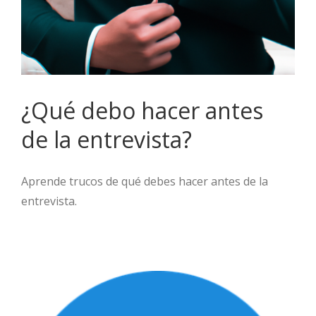
¿Qué debo hacer antes
de la entrevista?
Aprende trucos de qué debes hacer antes de la
entrevista.