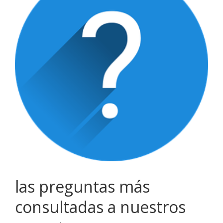
las preguntas más
consultadas a nuestros