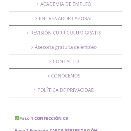
ACADEMIA DE EMPLEO
ENTRENADOR LABORAL
REVISIÓN CURRÍCULUM GRATIS
Asesoría gratuita de empleo
CONTACTO
CONÓCENOS
POLÍTICA DE PRIVACIDAD
Paso 1 CONFECCIÓN CV
Paso 2 Revisión CARTA PRESENTACIÓN