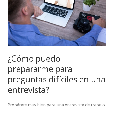
¿Cómo puedo
prepararme para
preguntas difíciles en una
entrevista?
Prepárate muy bien para una entrevista de trabajo.