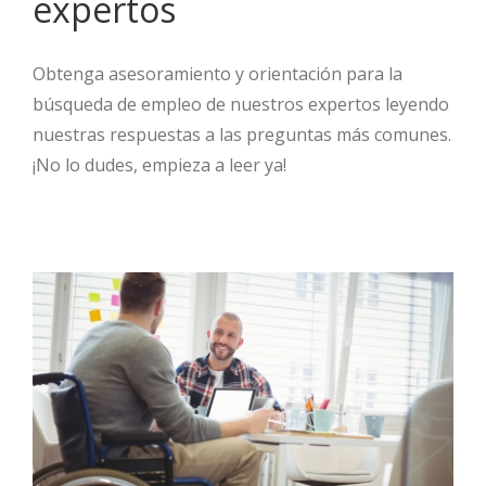
expertos
Obtenga asesoramiento y orientación para la
búsqueda de empleo de nuestros expertos leyendo
nuestras respuestas a las preguntas más comunes.
¡No lo dudes, empieza a leer ya!