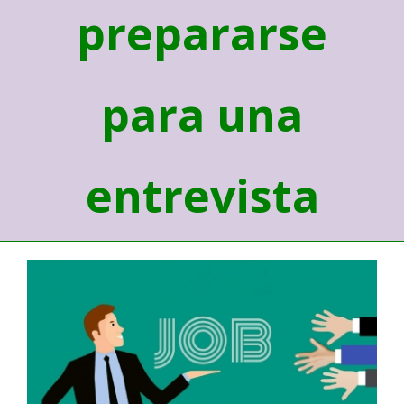
prepararse
para una
entrevista