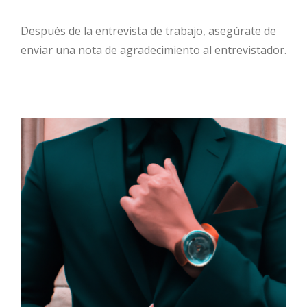
Después de la entrevista de trabajo, asegúrate de
enviar una nota de agradecimiento al entrevistador.