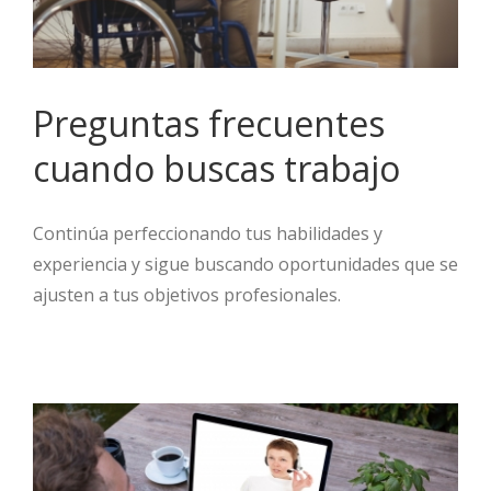
Preguntas frecuentes
cuando buscas trabajo
Continúa perfeccionando tus habilidades y
experiencia y sigue buscando oportunidades que se
ajusten a tus objetivos profesionales.