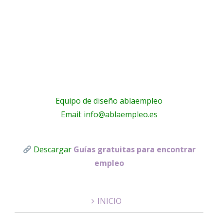
Equipo de diseño ablaempleo
Email: info@ablaempleo.es
Descargar
Guías gratuitas para encontrar
empleo
INICIO