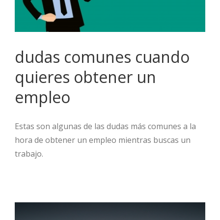
dudas comunes cuando
quieres obtener un
empleo
Estas son algunas de las dudas más comunes a la
hora de obtener un empleo mientras buscas un
trabajo.